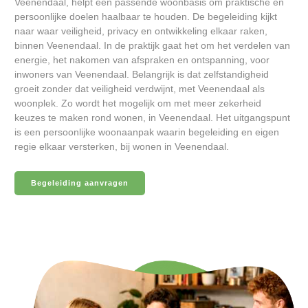
Veenendaal, helpt een passende woonbasis om praktische en
persoonlijke doelen haalbaar te houden. De begeleiding kijkt
naar waar veiligheid, privacy en ontwikkeling elkaar raken,
binnen Veenendaal. In de praktijk gaat het om het verdelen van
energie, het nakomen van afspraken en ontspanning, voor
inwoners van Veenendaal. Belangrijk is dat zelfstandigheid
groeit zonder dat veiligheid verdwijnt, met Veenendaal als
woonplek. Zo wordt het mogelijk om met meer zekerheid
keuzes te maken rond wonen, in Veenendaal. Het uitgangspunt
is een persoonlijke woonaanpak waarin begeleiding en eigen
regie elkaar versterken, bij wonen in Veenendaal.
Begeleiding aanvragen