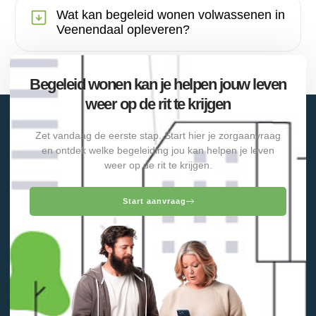
Wat kan begeleid wonen volwassenen in
Veenendaal opleveren?
Begeleid wonen kan je helpen jouw leven
weer op de rit te krijgen
Zet vandaag de eerste stap. Start hier je zorgaanvraag
en ontdek welke begeleiding jou kan helpen je leven
weer op de rit te krijgen.
Start aanvraag