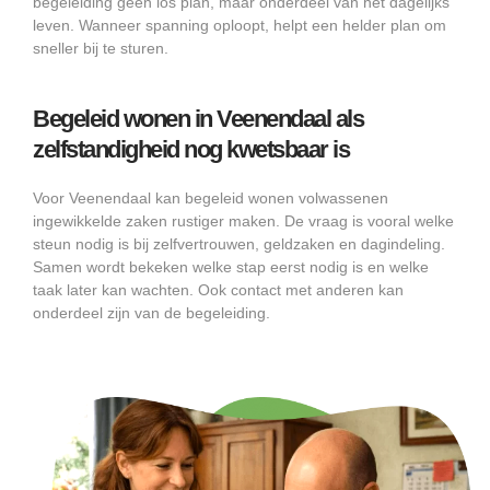
begeleiding geen los plan, maar onderdeel van het dagelijks
leven. Wanneer spanning oploopt, helpt een helder plan om
sneller bij te sturen.
Begeleid wonen in Veenendaal als
zelfstandigheid nog kwetsbaar is
Voor Veenendaal kan begeleid wonen volwassenen
ingewikkelde zaken rustiger maken. De vraag is vooral welke
steun nodig is bij zelfvertrouwen, geldzaken en dagindeling.
Samen wordt bekeken welke stap eerst nodig is en welke
taak later kan wachten. Ook contact met anderen kan
onderdeel zijn van de begeleiding.