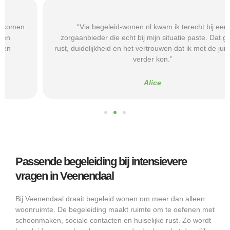
“Via begeleid-wonen.nl kwam ik terecht bij een
zorgaanbieder die echt bij mijn situatie paste. Dat gaf mij
rust, duidelijkheid en het vertrouwen dat ik met de juiste hulp
verder kon.”
Alice
Passende begeleiding bij intensievere
vragen in Veenendaal
Bij Veenendaal draait begeleid wonen om meer dan alleen
woonruimte. De begeleiding maakt ruimte om te oefenen met
schoonmaken, sociale contacten en huiselijke rust. Zo wordt