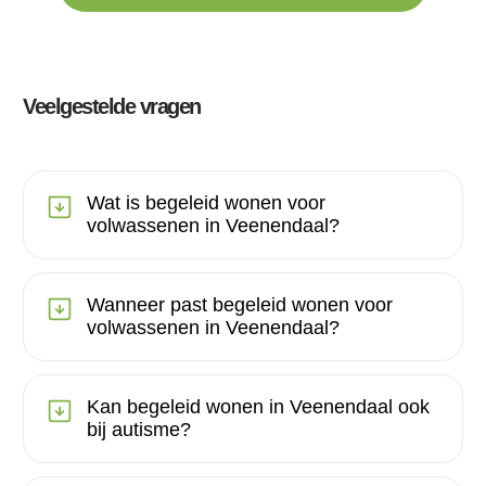
Veelgestelde vragen
Wat is begeleid wonen voor
volwassenen in Veenendaal?
Wanneer past begeleid wonen voor
volwassenen in Veenendaal?
Kan begeleid wonen in Veenendaal ook
bij autisme?