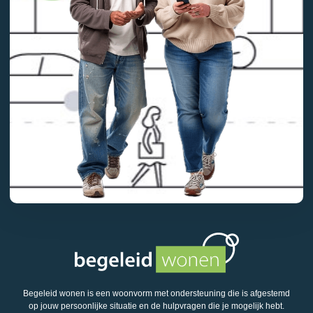
Begeleid wonen is een woonvorm met ondersteuning die is afgestemd
op jouw persoonlijke situatie en de hulpvragen die je mogelijk hebt.