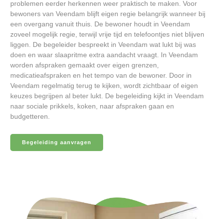
problemen eerder herkennen weer praktisch te maken. Voor
bewoners van Veendam blijft eigen regie belangrijk wanneer bij
een overgang vanuit thuis. De bewoner houdt in Veendam
zoveel mogelijk regie, terwijl vrije tijd en telefoontjes niet blijven
liggen. De begeleider bespreekt in Veendam wat lukt bij was
doen en waar slaapritme extra aandacht vraagt. In Veendam
worden afspraken gemaakt over eigen grenzen,
medicatieafspraken en het tempo van de bewoner. Door in
Veendam regelmatig terug te kijken, wordt zichtbaar of eigen
keuzes begrijpen al beter lukt. De begeleiding kijkt in Veendam
naar sociale prikkels, koken, naar afspraken gaan en
budgetteren.
Begeleiding aanvragen