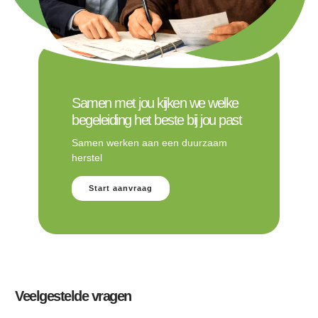
Samen met jou kijken we welke
begeleiding het beste bij jou past
Samen werken aan een duurzaam
herstel
Start aanvraag
Veelgestelde vragen