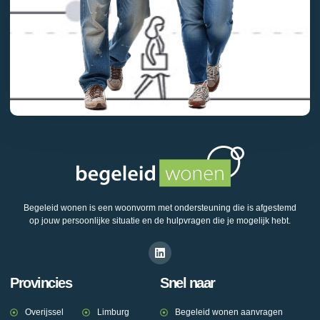
Begeleid wonen is een woonvorm met ondersteuning die is afgestemd
op jouw persoonlijke situatie en de hulpvragen die je mogelijk hebt.
Provincies
Snel naar
Overijssel
Limburg
Begeleid wonen aanvragen