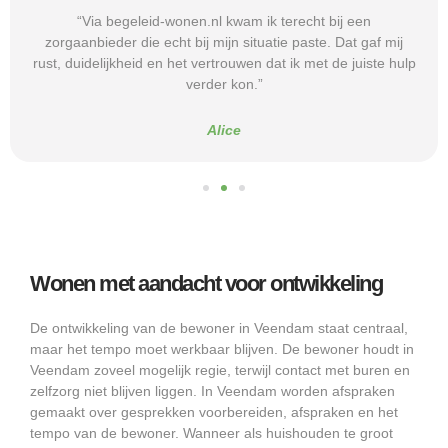
“Via begeleid-wonen.nl kwam ik terecht bij een
zorgaanbieder die echt bij mijn situatie paste. Dat gaf mij
rust, duidelijkheid en het vertrouwen dat ik met de juiste hulp
verder kon.”
Alice
Wonen met aandacht voor ontwikkeling
De ontwikkeling van de bewoner in Veendam staat centraal,
maar het tempo moet werkbaar blijven. De bewoner houdt in
Veendam zoveel mogelijk regie, terwijl contact met buren en
zelfzorg niet blijven liggen. In Veendam worden afspraken
gemaakt over gesprekken voorbereiden, afspraken en het
tempo van de bewoner. Wanneer als huishouden te groot