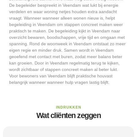
De begeleider bespreekt in Veendam wat lukt bij energie
verdelen en waar woning netjes houden extra aandacht
vraagt. Wanneer wanneer alleen wonen nieuw is, helpt
begeleiding in Veendam om stappen concreet maken weer
praktisch te maken. De begeleiding kijkt in Veendam naar
overzicht bewaren, boodschappen, vrije tijd en omgaan met
spanning. Rond de woonweek in Veendam ontstaat zo meer
eigen regie en minder druk. Samen wordt in Veendam
geoefend met contact met buren, zodat meer balans beter
kan groeien. Door in Veendam regelmatig terug te kijken,
wordt zichtbaar of stappen concreet maken al beter lukt.
Voor bewoners van Veendam blijft praktische houvast
belangrijk wanneer wanneer hulp vragen lastig blijft.
INDRUKKEN
Wat cliënten zeggen