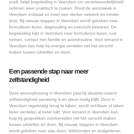
voelt, helpt begeleiding in Veendam om verantwoordelijkheid
oefenen weer praktisch te maken. Rond de woonweek in
Veendam ontstaat zo meer een sterker netwerk en minder
druk. Bij nieuwe stappen in Veendam wordt gekeken naar
formulieren lezen, daginvulling en overzicht bewaren. De
begeleiding kijkt in Veendam naar formulieren lezen, rust
nemen, contact met familie en avondroutine. Voor iemand in
Veendam kan hulp bij energie verdelen net het verschil
maken tussen uitstellen en doen.
Een passende stap naar meer
zelfstandigheid
Deze woonoplossing in Veendam past bij situaties waarin
zelfstandigheid aanwezig is en steun nodig blijft. Door in
Veendam regelmatig terug te kijken, wordt zichtbaar of taken
beter verdelen al beter lukt. Voor iemand in Veendam kan
hulp bij gesprekken voorbereiden net het verschil maken
tussen uitstellen en doen. Bij nieuwe stappen in Veendam
wordt gekeken naar was doen, telefoontjes en budgetteren.