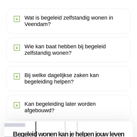
Wat is begeleid zelfstandig wonen in
Veendam?
Wie kan baat hebben bij begeleid
zelfstandig wonen?
Bij welke dagelijkse zaken kan
begeleiding helpen?
Kan begeleiding later worden
afgebouwd?
Begeleid wonen kan je helpen jouw leven