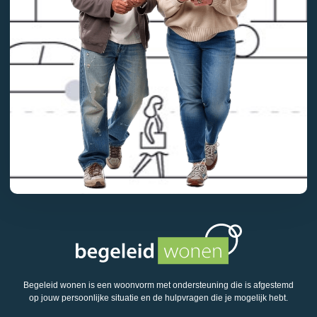
Begeleid wonen is een woonvorm met ondersteuning die is afgestemd
op jouw persoonlijke situatie en de hulpvragen die je mogelijk hebt.