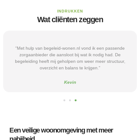
INDRUKKEN
Wat cliënten zeggen
“Met hulp van begeleid-wonen.nl vond ik een passende
zorgaanbieder die aansloot bij wat ik nodig had. De
begeleiding heeft mij geholpen om weer meer structuur,
overzicht en balans te krijgen.”
Kevin
Een veilige woonomgeving met meer
nabijheid