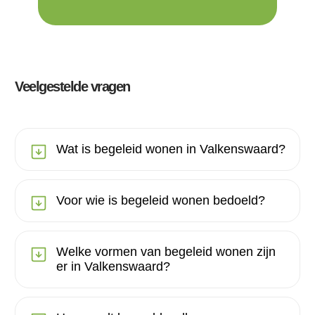
Veelgestelde vragen
Wat is begeleid wonen in Valkenswaard?
Voor wie is begeleid wonen bedoeld?
Welke vormen van begeleid wonen zijn
er in Valkenswaard?