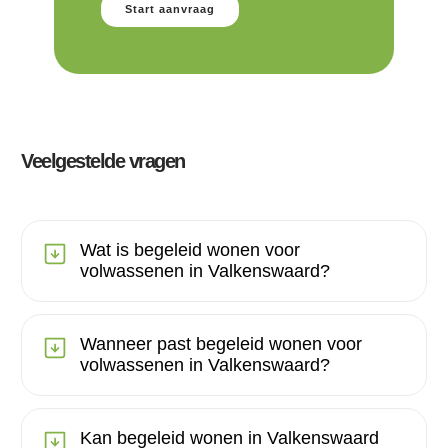
Start aanvraag
Veelgestelde vragen
Wat is begeleid wonen voor
volwassenen in Valkenswaard?
Wanneer past begeleid wonen voor
volwassenen in Valkenswaard?
Kan begeleid wonen in Valkenswaard