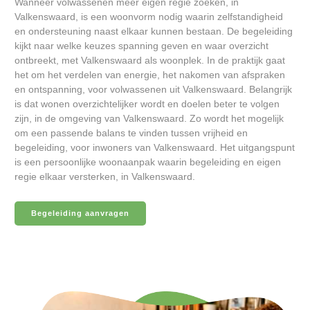
Wanneer volwassenen meer eigen regie zoeken, in
Valkenswaard, is een woonvorm nodig waarin zelfstandigheid
en ondersteuning naast elkaar kunnen bestaan. De begeleiding
kijkt naar welke keuzes spanning geven en waar overzicht
ontbreekt, met Valkenswaard als woonplek. In de praktijk gaat
het om het verdelen van energie, het nakomen van afspraken
en ontspanning, voor volwassenen uit Valkenswaard. Belangrijk
is dat wonen overzichtelijker wordt en doelen beter te volgen
zijn, in de omgeving van Valkenswaard. Zo wordt het mogelijk
om een passende balans te vinden tussen vrijheid en
begeleiding, voor inwoners van Valkenswaard. Het uitgangspunt
is een persoonlijke woonaanpak waarin begeleiding en eigen
regie elkaar versterken, in Valkenswaard.
Begeleiding aanvragen