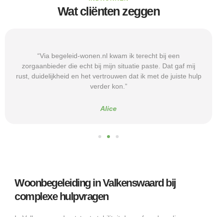
Wat cliënten zeggen
“Via begeleid-wonen.nl kwam ik terecht bij een
zorgaanbieder die echt bij mijn situatie paste. Dat gaf mij
rust, duidelijkheid en het vertrouwen dat ik met de juiste hulp
verder kon.”
Alice
Woonbegeleiding in Valkenswaard bij
complexe hulpvragen