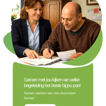
Samen met jou kijken we welke
begeleiding het beste bij jou past
Samen werken aan een duurzaam
herstel