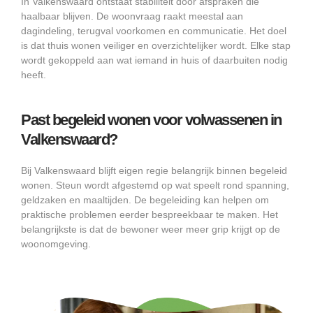
In Valkenswaard ontstaat stabiliteit door afspraken die
haalbaar blijven. De woonvraag raakt meestal aan
dagindeling, terugval voorkomen en communicatie. Het doel
is dat thuis wonen veiliger en overzichtelijker wordt. Elke stap
wordt gekoppeld aan wat iemand in huis of daarbuiten nodig
heeft.
Past begeleid wonen voor volwassenen in
Valkenswaard?
Bij Valkenswaard blijft eigen regie belangrijk binnen begeleid
wonen. Steun wordt afgestemd op wat speelt rond spanning,
geldzaken en maaltijden. De begeleiding kan helpen om
praktische problemen eerder bespreekbaar te maken. Het
belangrijkste is dat de bewoner weer meer grip krijgt op de
woonomgeving.