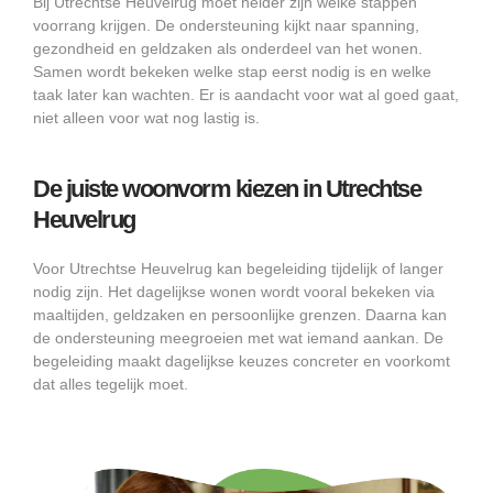
Bij Utrechtse Heuvelrug moet helder zijn welke stappen
voorrang krijgen. De ondersteuning kijkt naar spanning,
gezondheid en geldzaken als onderdeel van het wonen.
Samen wordt bekeken welke stap eerst nodig is en welke
taak later kan wachten. Er is aandacht voor wat al goed gaat,
niet alleen voor wat nog lastig is.
De juiste woonvorm kiezen in Utrechtse
Heuvelrug
Voor Utrechtse Heuvelrug kan begeleiding tijdelijk of langer
nodig zijn. Het dagelijkse wonen wordt vooral bekeken via
maaltijden, geldzaken en persoonlijke grenzen. Daarna kan
de ondersteuning meegroeien met wat iemand aankan. De
begeleiding maakt dagelijkse keuzes concreter en voorkomt
dat alles tegelijk moet.