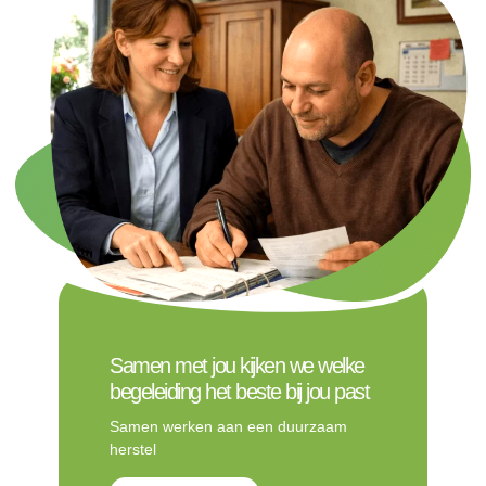
Samen met jou kijken we welke
begeleiding het beste bij jou past
Samen werken aan een duurzaam
herstel