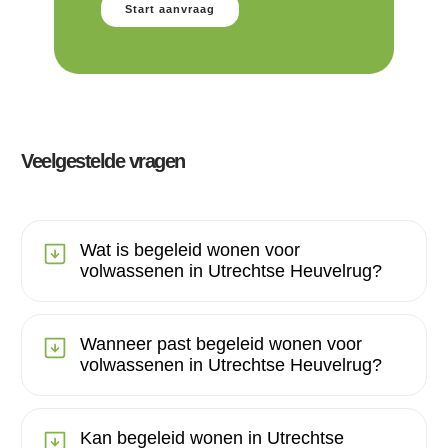
Start aanvraag
Veelgestelde vragen
Wat is begeleid wonen voor
volwassenen in Utrechtse Heuvelrug?
Wanneer past begeleid wonen voor
volwassenen in Utrechtse Heuvelrug?
Kan begeleid wonen in Utrechtse