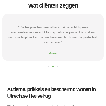
Wat cliënten zeggen
“Via begeleid-wonen.nl kwam ik terecht bij een
zorgaanbieder die echt bij mijn situatie paste. Dat gaf mij
rust, duidelijkheid en het vertrouwen dat ik met de juiste hulp
verder kon.”
Alice
Autisme, prikkels en beschermd wonen in
Utrechtse Heuvelrug