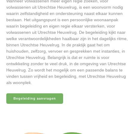
Wanneer volwassenen meer eigen regie zoeken, voor
volwassenen uit Utrechtse Heuvelrug, is een woonvorm nodig
waarin zelfstandigheid en ondersteuning naast elkaar kunnen
bestaan. Het uitgangspunt is een persoonlijke woonaanpak
waarin begeleiding en eigen regie elkaar versterken, voor
volwassenen uit Utrechtse Heuvelrug. De begeleiding kijkt naar
welke verantwoordelijkheden haalbaar zijn in het dagelijks ritme,
binnen Utrechtse Heuvelrug. In de praktijk gaat het om
huishouden, zelfzorg, vervoer en gesprekken met instanties, in
Utrechtse Heuvelrug. Belangrijk is dat er ruimte is voor
ontwikkeling zonder te veel druk, in de omgeving van Utrechtse
Heuvelrug. Zo wordt het mogelijk om een passende balans te
vinden tussen vrijheid en begeleiding, met Utrechtse Heuvelrug
als woonplek.
Begeleiding aanvragen