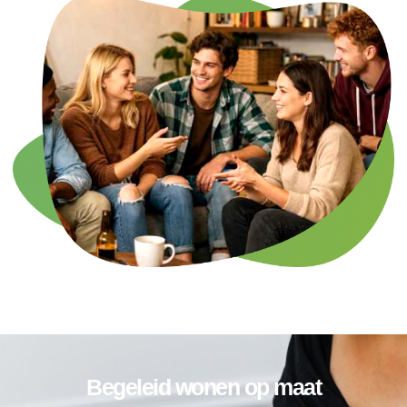
Begeleid wonen op maat