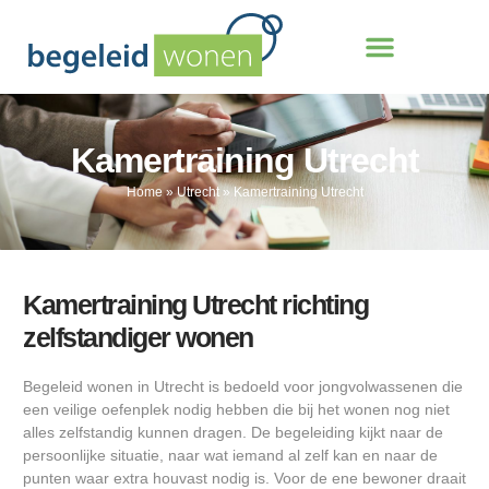
Kamertraining Utrecht
Home
»
Utrecht
»
Kamertraining Utrecht
Kamertraining Utrecht richting
zelfstandiger wonen
Begeleid wonen in Utrecht is bedoeld voor jongvolwassenen die
een veilige oefenplek nodig hebben die bij het wonen nog niet
alles zelfstandig kunnen dragen. De begeleiding kijkt naar de
persoonlijke situatie, naar wat iemand al zelf kan en naar de
punten waar extra houvast nodig is. Voor de ene bewoner draait