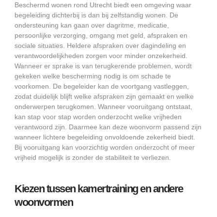
Beschermd wonen rond Utrecht biedt een omgeving waar
begeleiding dichterbij is dan bij zelfstandig wonen. De
ondersteuning kan gaan over dagritme, medicatie,
persoonlijke verzorging, omgang met geld, afspraken en
sociale situaties. Heldere afspraken over dagindeling en
verantwoordelijkheden zorgen voor minder onzekerheid.
Wanneer er sprake is van terugkerende problemen, wordt
gekeken welke bescherming nodig is om schade te
voorkomen. De begeleider kan de voortgang vastleggen,
zodat duidelijk blijft welke afspraken zijn gemaakt en welke
onderwerpen terugkomen. Wanneer vooruitgang ontstaat,
kan stap voor stap worden onderzocht welke vrijheden
verantwoord zijn. Daarmee kan deze woonvorm passend zijn
wanneer lichtere begeleiding onvoldoende zekerheid biedt.
Bij vooruitgang kan voorzichtig worden onderzocht of meer
vrijheid mogelijk is zonder de stabiliteit te verliezen.
Kiezen tussen kamertraining en andere
woonvormen