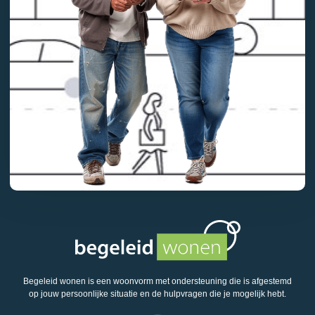
Begeleid wonen is een woonvorm met ondersteuning die is afgestemd
op jouw persoonlijke situatie en de hulpvragen die je mogelijk hebt.