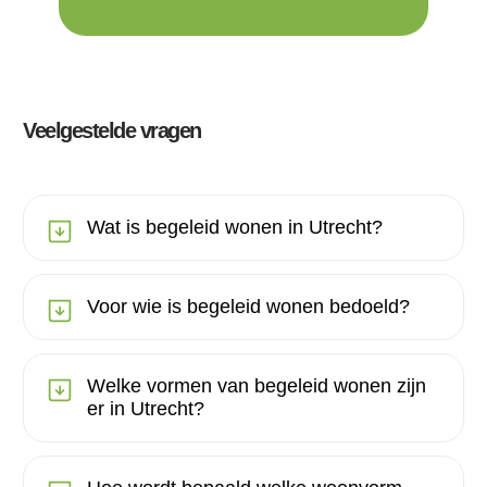
Veelgestelde vragen
Wat is begeleid wonen in Utrecht?
Voor wie is begeleid wonen bedoeld?
Welke vormen van begeleid wonen zijn
er in Utrecht?