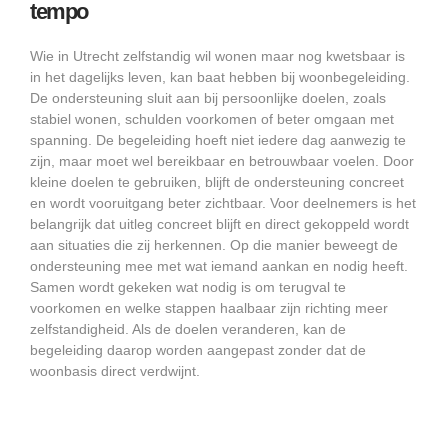
tempo
Wie in Utrecht zelfstandig wil wonen maar nog kwetsbaar is
in het dagelijks leven, kan baat hebben bij woonbegeleiding.
De ondersteuning sluit aan bij persoonlijke doelen, zoals
stabiel wonen, schulden voorkomen of beter omgaan met
spanning. De begeleiding hoeft niet iedere dag aanwezig te
zijn, maar moet wel bereikbaar en betrouwbaar voelen. Door
kleine doelen te gebruiken, blijft de ondersteuning concreet
en wordt vooruitgang beter zichtbaar. Voor deelnemers is het
belangrijk dat uitleg concreet blijft en direct gekoppeld wordt
aan situaties die zij herkennen. Op die manier beweegt de
ondersteuning mee met wat iemand aankan en nodig heeft.
Samen wordt gekeken wat nodig is om terugval te
voorkomen en welke stappen haalbaar zijn richting meer
zelfstandigheid. Als de doelen veranderen, kan de
begeleiding daarop worden aangepast zonder dat de
woonbasis direct verdwijnt.