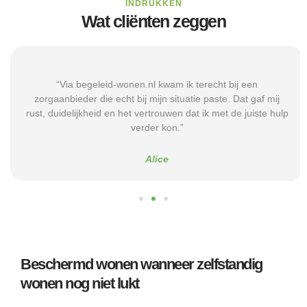
INDRUKKEN
Wat cliënten zeggen
“Via begeleid-wonen.nl kwam ik terecht bij een
zorgaanbieder die echt bij mijn situatie paste. Dat gaf mij
rust, duidelijkheid en het vertrouwen dat ik met de juiste hulp
verder kon.”
Alice
Beschermd wonen wanneer zelfstandig
wonen nog niet lukt