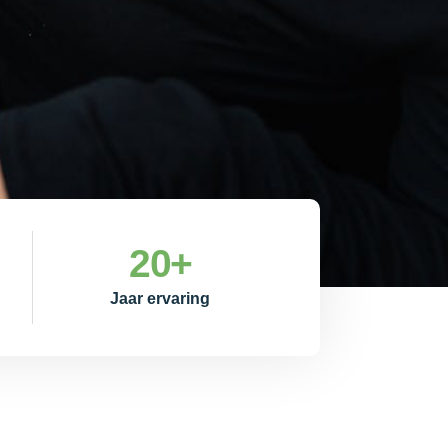
20
+
Jaar ervaring