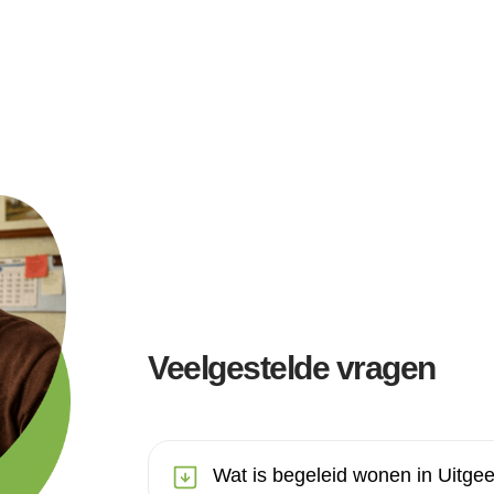
Veelgestelde vragen
Wat is begeleid wonen in Uitge