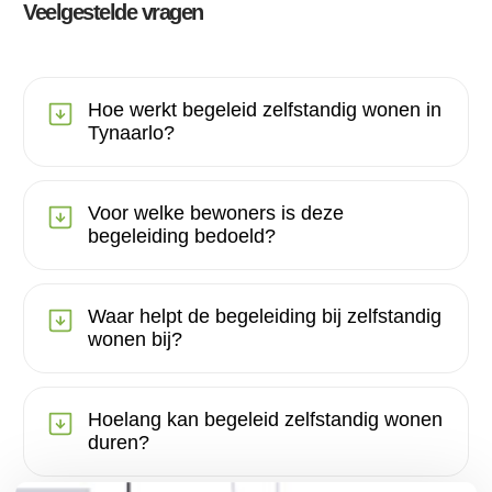
Veelgestelde vragen
Hoe werkt begeleid zelfstandig wonen in
Tynaarlo?
Voor welke bewoners is deze
begeleiding bedoeld?
Waar helpt de begeleiding bij zelfstandig
wonen bij?
Hoelang kan begeleid zelfstandig wonen
duren?