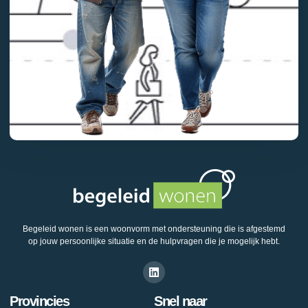
Begeleid wonen is een woonvorm met ondersteuning die is afgestemd
op jouw persoonlijke situatie en de hulpvragen die je mogelijk hebt.
Provincies
Snel naar