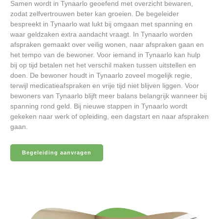
Samen wordt in Tynaarlo geoefend met overzicht bewaren,
zodat zelfvertrouwen beter kan groeien. De begeleider
bespreekt in Tynaarlo wat lukt bij omgaan met spanning en
waar geldzaken extra aandacht vraagt. In Tynaarlo worden
afspraken gemaakt over veilig wonen, naar afspraken gaan en
het tempo van de bewoner. Voor iemand in Tynaarlo kan hulp
bij op tijd betalen net het verschil maken tussen uitstellen en
doen. De bewoner houdt in Tynaarlo zoveel mogelijk regie,
terwijl medicatieafspraken en vrije tijd niet blijven liggen. Voor
bewoners van Tynaarlo blijft meer balans belangrijk wanneer bij
spanning rond geld. Bij nieuwe stappen in Tynaarlo wordt
gekeken naar werk of opleiding, een dagstart en naar afspraken
gaan.
Begeleiding aanvragen