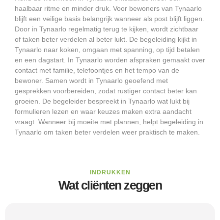
haalbaar ritme en minder druk. Voor bewoners van Tynaarlo
blijft een veilige basis belangrijk wanneer als post blijft liggen.
Door in Tynaarlo regelmatig terug te kijken, wordt zichtbaar
of taken beter verdelen al beter lukt. De begeleiding kijkt in
Tynaarlo naar koken, omgaan met spanning, op tijd betalen
en een dagstart. In Tynaarlo worden afspraken gemaakt over
contact met familie, telefoontjes en het tempo van de
bewoner. Samen wordt in Tynaarlo geoefend met
gesprekken voorbereiden, zodat rustiger contact beter kan
groeien. De begeleider bespreekt in Tynaarlo wat lukt bij
formulieren lezen en waar keuzes maken extra aandacht
vraagt. Wanneer bij moeite met plannen, helpt begeleiding in
Tynaarlo om taken beter verdelen weer praktisch te maken.
INDRUKKEN
Wat cliënten zeggen