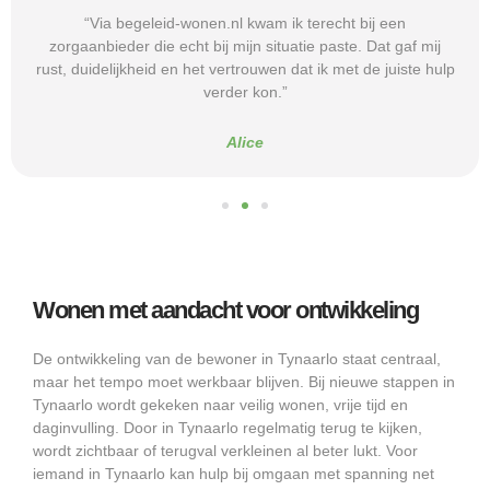
“Via begeleid-wonen.nl kwam ik terecht bij een
zorgaanbieder die echt bij mijn situatie paste. Dat gaf mij
rust, duidelijkheid en het vertrouwen dat ik met de juiste hulp
verder kon.”
Alice
Wonen met aandacht voor ontwikkeling
De ontwikkeling van de bewoner in Tynaarlo staat centraal,
maar het tempo moet werkbaar blijven. Bij nieuwe stappen in
Tynaarlo wordt gekeken naar veilig wonen, vrije tijd en
daginvulling. Door in Tynaarlo regelmatig terug te kijken,
wordt zichtbaar of terugval verkleinen al beter lukt. Voor
iemand in Tynaarlo kan hulp bij omgaan met spanning net