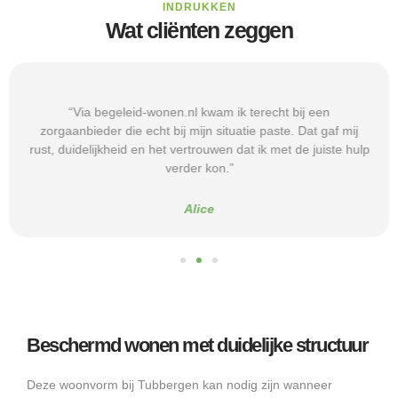
INDRUKKEN
Wat cliënten zeggen
“Via begeleid-wonen.nl kwam ik terecht bij een
zorgaanbieder die echt bij mijn situatie paste. Dat gaf mij
rust, duidelijkheid en het vertrouwen dat ik met de juiste hulp
verder kon.”
Alice
Beschermd wonen met duidelijke structuur
Deze woonvorm bij Tubbergen kan nodig zijn wanneer