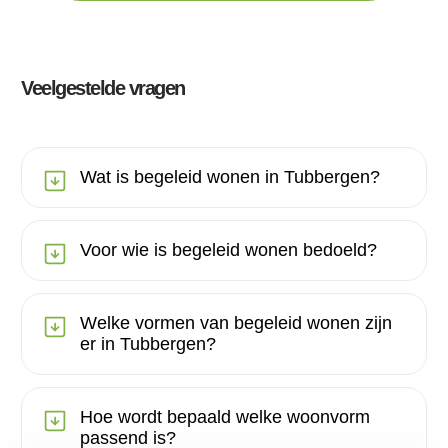
Veelgestelde vragen
Wat is begeleid wonen in Tubbergen?
Voor wie is begeleid wonen bedoeld?
Welke vormen van begeleid wonen zijn
er in Tubbergen?
Hoe wordt bepaald welke woonvorm
passend is?