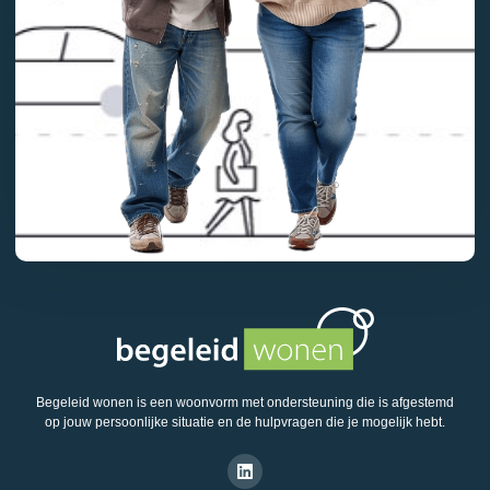
Begeleid wonen is een woonvorm met ondersteuning die is afgestemd
op jouw persoonlijke situatie en de hulpvragen die je mogelijk hebt.