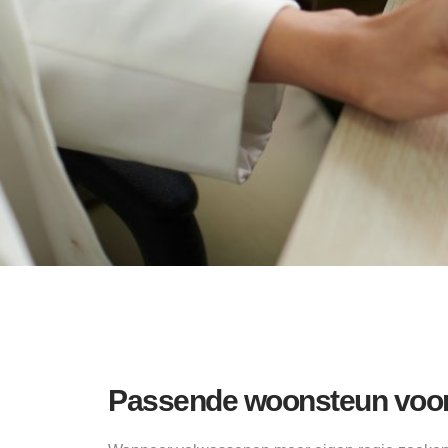
Passende woonsteun voor 