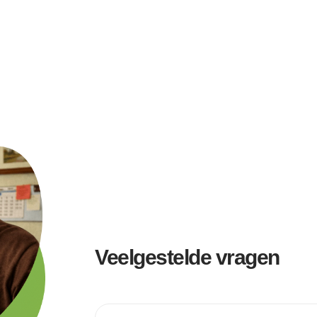
Veelgestelde vragen