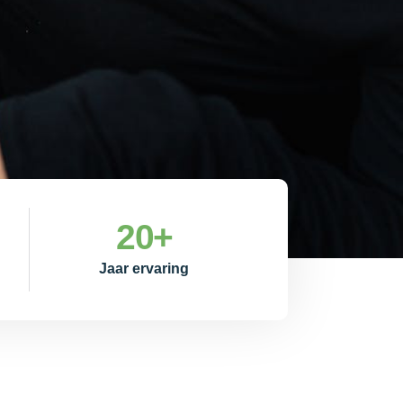
20
+
Jaar ervaring