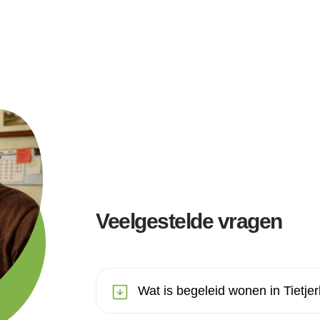
Veelgestelde vragen
Wat is begeleid wonen in Tietje