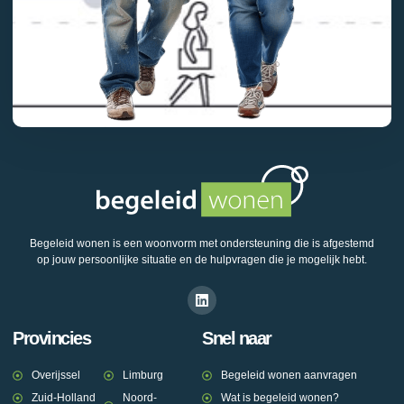
Begeleid wonen is een woonvorm met ondersteuning die is afgestemd
op jouw persoonlijke situatie en de hulpvragen die je mogelijk hebt.
Provincies
Snel naar
Overijssel
Limburg
Begeleid wonen aanvragen
Zuid-Holland
Noord-
Wat is begeleid wonen?