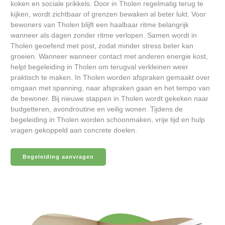
koken en sociale prikkels. Door in Tholen regelmatig terug te
kijken, wordt zichtbaar of grenzen bewaken al beter lukt. Voor
bewoners van Tholen blijft een haalbaar ritme belangrijk
wanneer als dagen zonder ritme verlopen. Samen wordt in
Tholen geoefend met post, zodat minder stress beter kan
groeien. Wanneer wanneer contact met anderen energie kost,
helpt begeleiding in Tholen om terugval verkleinen weer
praktisch te maken. In Tholen worden afspraken gemaakt over
omgaan met spanning, naar afspraken gaan en het tempo van
de bewoner. Bij nieuwe stappen in Tholen wordt gekeken naar
budgetteren, avondroutine en veilig wonen. Tijdens de
begeleiding in Tholen worden schoonmaken, vrije tijd en hulp
vragen gekoppeld aan concrete doelen.
Begeleiding aanvragen