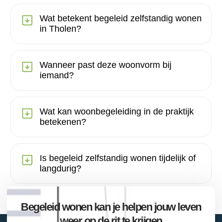
Wat betekent begeleid zelfstandig wonen
in Tholen?
Wanneer past deze woonvorm bij
iemand?
Wat kan woonbegeleiding in de praktijk
betekenen?
Is begeleid zelfstandig wonen tijdelijk of
langdurig?
Begeleid wonen kan je helpen jouw leven
weer op de rit te krijgen