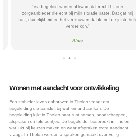
“Via begeleid-wonen.nl kwam ik terecht bij een
zorgaanbieder die echt bij mijn situatie paste. Dat gaf mij
rust, duidelijkheid en het vertrouwen dat ik met de juiste hulp
verder kon.”
Alice
Wonen met aandacht voor ontwikkeling
Een stabieler leven opbouwen in Tholen vraagt om
begeleiding die aansluit bij wat iemand aankan. De
begeleiding kijkt in Tholen naar rust nemen, boodschappen,
afspraken en telefoontjes. De begeleider bespreekt in Tholen
wat lukt bij keuzes maken en waar afspraken extra aandacht
vraagt. In Tholen worden afspraken gemaakt over veilig