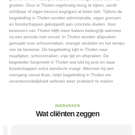
groeien. Door in Tholen regelmatig terug te kijken, wordt
zichtbaar of eigen keuzes begrijpen al beter lukt. Tijdens de
begeleiding in Tholen worden administratie, eigen grenzen
en boodschappen gekoppeld aan concrete doelen. Voor
bewoners van Tholen blijft meer balans belangrijk wanneer
na een periode met onrust. In Tholen worden afspraken
gemaakt over schoonmaken, energie verdelen en het tempo
van de bewoner. De begeleiding kijkt in Tholen naar
maaltijden, schoonmaken, vrije tijd en afspraken. De
begeleider bespreekt in Tholen wat lukt bij post en waar
boodschappen extra aandacht vraagt. Wanneer bij een
overgang vanuit thuis, helpt begeleiding in Tholen om
verantwoordelijkheid oefenen weer praktisch te maken.
INDRUKKEN
Wat cliënten zeggen