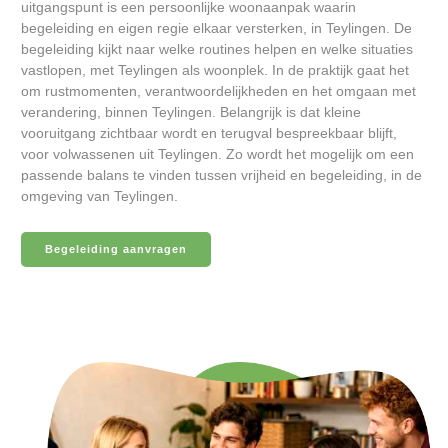
uitgangspunt is een persoonlijke woonaanpak waarin
begeleiding en eigen regie elkaar versterken, in Teylingen. De
begeleiding kijkt naar welke routines helpen en welke situaties
vastlopen, met Teylingen als woonplek. In de praktijk gaat het
om rustmomenten, verantwoordelijkheden en het omgaan met
verandering, binnen Teylingen. Belangrijk is dat kleine
vooruitgang zichtbaar wordt en terugval bespreekbaar blijft,
voor volwassenen uit Teylingen. Zo wordt het mogelijk om een
passende balans te vinden tussen vrijheid en begeleiding, in de
omgeving van Teylingen.
Begeleiding aanvragen