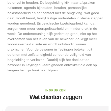
beter vol te houden. De begeleiding kijkt naar afspraken
nakomen, agenda bijhouden, betalen, persoonlijke
belastbaarheid en het contact met de omgeving. Wat goed
gaat, wordt benut, terwijl lastige onderdelen in kleine stappen
worden geoefend. Bij psychische kwetsbaarheid kan dat
zorgen voor meer voorspelbaarheid en minder druk in de
week. De ondersteuning blijft gericht op groei, niet op het
overnemen van het leven van de bewoner. Zo krijgt meer
woonzekerheid ruimte en wordt zelfstandig wonen
praktischer. Voor de bewoner in Teylingen betekent dit
oefenen met zelfstandigheid zonder de veiligheid van
begeleiding te verliezen. Daarbij blijft het doel dat de
bewoner in Teylingen vaardigheden ontwikkelt die ook op
langere termijn bruikbaar blijven.
INDRUKKEN
Wat cliënten zeggen