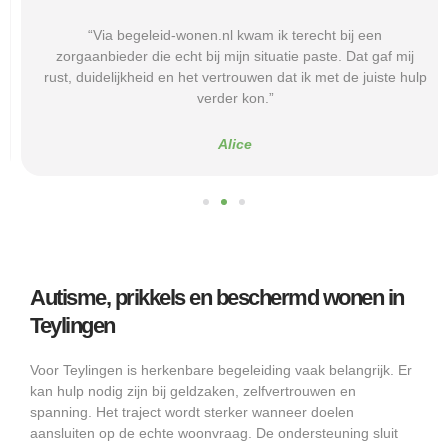
“Via begeleid-wonen.nl kwam ik terecht bij een
zorgaanbieder die echt bij mijn situatie paste. Dat gaf mij
rust, duidelijkheid en het vertrouwen dat ik met de juiste hulp
verder kon.”
Alice
Autisme, prikkels en beschermd wonen in
Teylingen
Voor Teylingen is herkenbare begeleiding vaak belangrijk. Er
kan hulp nodig zijn bij geldzaken, zelfvertrouwen en
spanning. Het traject wordt sterker wanneer doelen
aansluiten op de echte woonvraag. De ondersteuning sluit