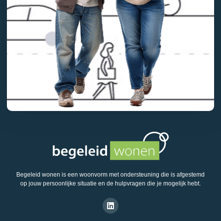
Begeleid wonen is een woonvorm met ondersteuning die is afgestemd
op jouw persoonlijke situatie en de hulpvragen die je mogelijk hebt.