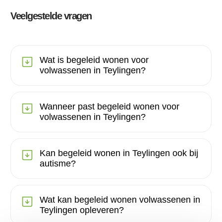
Veelgestelde vragen
Wat is begeleid wonen voor
volwassenen in Teylingen?
Wanneer past begeleid wonen voor
volwassenen in Teylingen?
Kan begeleid wonen in Teylingen ook bij
autisme?
Wat kan begeleid wonen volwassenen in
Teylingen opleveren?