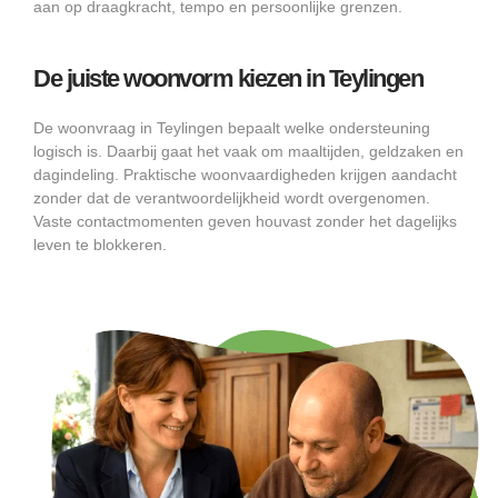
aan op draagkracht, tempo en persoonlijke grenzen.
De juiste woonvorm kiezen in Teylingen
De woonvraag in Teylingen bepaalt welke ondersteuning
logisch is. Daarbij gaat het vaak om maaltijden, geldzaken en
dagindeling. Praktische woonvaardigheden krijgen aandacht
zonder dat de verantwoordelijkheid wordt overgenomen.
Vaste contactmomenten geven houvast zonder het dagelijks
leven te blokkeren.