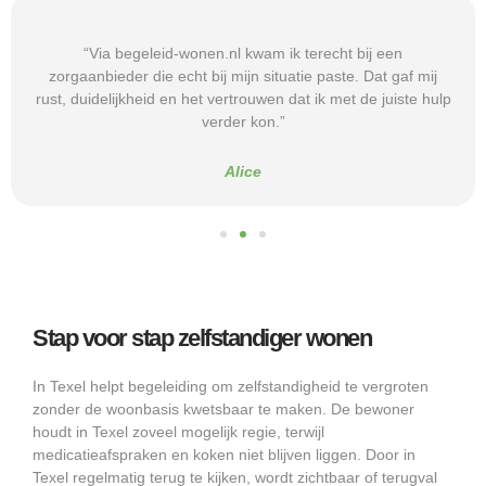
“Via begeleid-wonen.nl kwam ik terecht bij een
zorgaanbieder die echt bij mijn situatie paste. Dat gaf mij
rust, duidelijkheid en het vertrouwen dat ik met de juiste hulp
verder kon.”
Alice
Stap voor stap zelfstandiger wonen
In Texel helpt begeleiding om zelfstandigheid te vergroten
zonder de woonbasis kwetsbaar te maken. De bewoner
houdt in Texel zoveel mogelijk regie, terwijl
medicatieafspraken en koken niet blijven liggen. Door in
Texel regelmatig terug te kijken, wordt zichtbaar of terugval