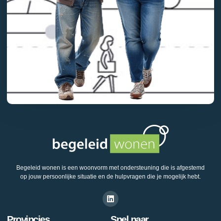
Begeleid wonen is een woonvorm met ondersteuning die is afgestemd
op jouw persoonlijke situatie en de hulpvragen die je mogelijk hebt.
Provincies
Snel naar