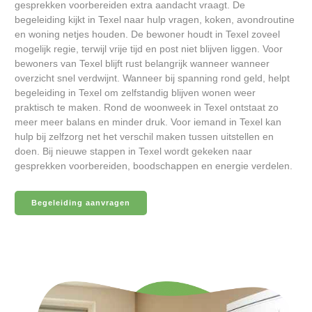
gesprekken voorbereiden extra aandacht vraagt. De
begeleiding kijkt in Texel naar hulp vragen, koken, avondroutine
en woning netjes houden. De bewoner houdt in Texel zoveel
mogelijk regie, terwijl vrije tijd en post niet blijven liggen. Voor
bewoners van Texel blijft rust belangrijk wanneer wanneer
overzicht snel verdwijnt. Wanneer bij spanning rond geld, helpt
begeleiding in Texel om zelfstandig blijven wonen weer
praktisch te maken. Rond de woonweek in Texel ontstaat zo
meer meer balans en minder druk. Voor iemand in Texel kan
hulp bij zelfzorg net het verschil maken tussen uitstellen en
doen. Bij nieuwe stappen in Texel wordt gekeken naar
gesprekken voorbereiden, boodschappen en energie verdelen.
Begeleiding aanvragen