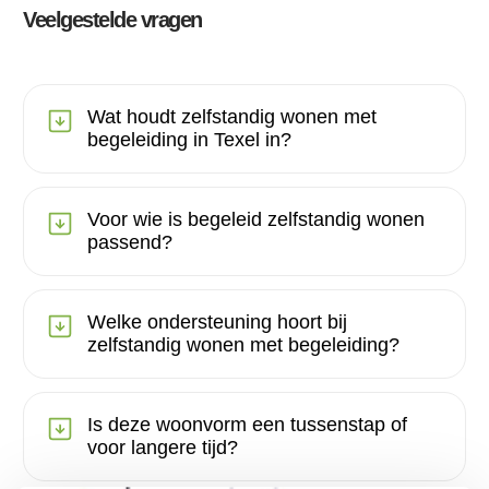
Veelgestelde vragen
Wat houdt zelfstandig wonen met
begeleiding in Texel in?
Voor wie is begeleid zelfstandig wonen
passend?
Welke ondersteuning hoort bij
zelfstandig wonen met begeleiding?
Is deze woonvorm een tussenstap of
voor langere tijd?