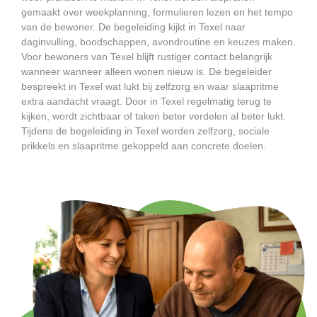
gemaakt over weekplanning, formulieren lezen en het tempo
van de bewoner. De begeleiding kijkt in Texel naar
daginvulling, boodschappen, avondroutine en keuzes maken.
Voor bewoners van Texel blijft rustiger contact belangrijk
wanneer wanneer alleen wonen nieuw is. De begeleider
bespreekt in Texel wat lukt bij zelfzorg en waar slaapritme
extra aandacht vraagt. Door in Texel regelmatig terug te
kijken, wordt zichtbaar of taken beter verdelen al beter lukt.
Tijdens de begeleiding in Texel worden zelfzorg, sociale
prikkels en slaapritme gekoppeld aan concrete doelen.