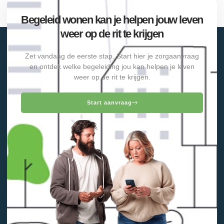
Begeleid wonen kan je helpen jouw leven
weer op de rit te krijgen
Zet vandaag de eerste stap. Start hier je zorgaanvraag
en ontdek welke begeleiding jou kan helpen je leven
weer op de rit te krijgen.
Start aanvraag