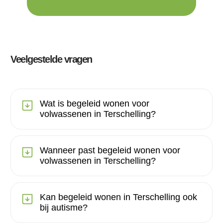
Veelgestelde vragen
Wat is begeleid wonen voor
volwassenen in Terschelling?
Wanneer past begeleid wonen voor
volwassenen in Terschelling?
Kan begeleid wonen in Terschelling ook
bij autisme?