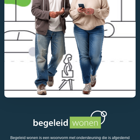
Begeleid wonen is een woonvorm met ondersteuning die is afgestemd