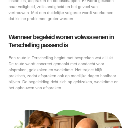
instanties, afspraken en boodschappen. Er wordt gekeken
naar veiligheid, zelfstandigheid en het gevoel van
vertrouwen. Met een duidelijke volgorde wordt voorkomen
dat kleine problemen groter worden.
Wanneer begeleid wonen volwassenen in
Terschelling passend is
Een route in Terschelling begint met bespreken wat al lukt.
De route wordt concreet gemaakt met aandacht voor
afspraken, geldzaken en weekritme. Het traject blijft
praktisch, zodat afspraken ook op moeilijke dagen haalbaar
blijven. De begeleiding richt zich op geldzaken, weekritme en
het opbouwen van afspraken.