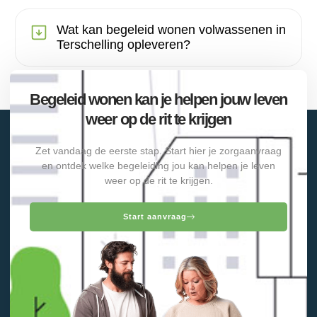
Wat kan begeleid wonen volwassenen in
Terschelling opleveren?
Begeleid wonen kan je helpen jouw leven
weer op de rit te krijgen
Zet vandaag de eerste stap. Start hier je zorgaanvraag
en ontdek welke begeleiding jou kan helpen je leven
weer op de rit te krijgen.
Start aanvraag