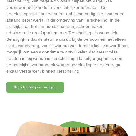
Terschelling, kan begeleid wonen helpen om dagelijkse
verantwoordelijkheden overzichtelijker te maken. De
begeleiding kijkt naar wanneer nabijheid nodig is en wanneer
afstand beter werkt, in de omgeving van Terschelling. In de
praktijk gaat het om boodschappen, schoonmaken,
administratie en afspraken, met Terschelling als woonplek.
Belangrijk is dat de steun aansluit bij de persoon en niet alleen
bij de woonvraag, voor inwoners van Terschelling. Zo wordt het
mogelijk om een woonritme te ontwikkelen dat beter vol te
houden is, bij wonen in Terschelling. Het uitgangspunt is een
persoonlijke woonaanpak waarin begeleiding en eigen regie
elkaar versterken, binnen Terschelling.
Begeleiding aanvragen