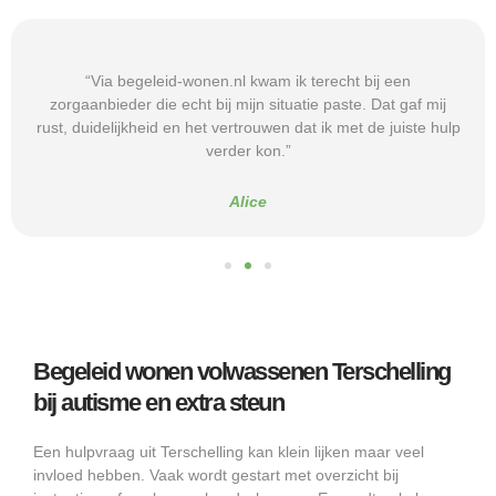
“Via begeleid-wonen.nl kwam ik terecht bij een
zorgaanbieder die echt bij mijn situatie paste. Dat gaf mij
rust, duidelijkheid en het vertrouwen dat ik met de juiste hulp
verder kon.”
Alice
Begeleid wonen volwassenen Terschelling
bij autisme en extra steun
Een hulpvraag uit Terschelling kan klein lijken maar veel
invloed hebben. Vaak wordt gestart met overzicht bij