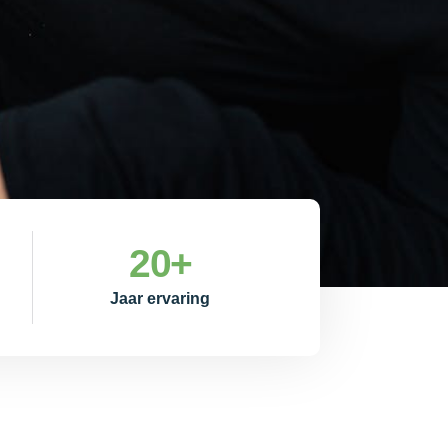
20
+
Jaar ervaring