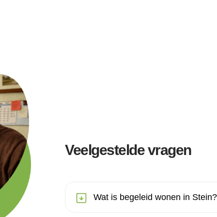
Veelgestelde vragen
Wat is begeleid wonen in Stein