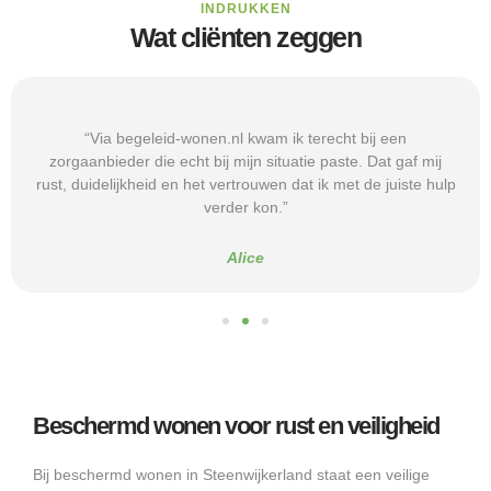
INDRUKKEN
Wat cliënten zeggen
“Via begeleid-wonen.nl kwam ik terecht bij een
zorgaanbieder die echt bij mijn situatie paste. Dat gaf mij
rust, duidelijkheid en het vertrouwen dat ik met de juiste hulp
verder kon.”
Alice
Beschermd wonen voor rust en veiligheid
Bij beschermd wonen in Steenwijkerland staat een veilige