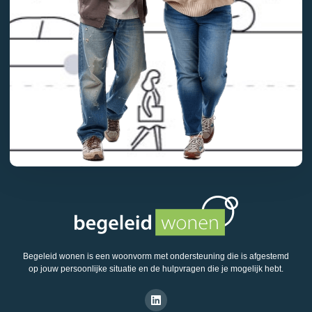
Begeleid wonen is een woonvorm met ondersteuning die is afgestemd
op jouw persoonlijke situatie en de hulpvragen die je mogelijk hebt.