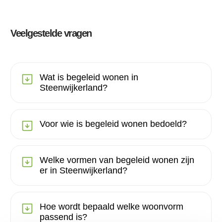
Veelgestelde vragen
Wat is begeleid wonen in
Steenwijkerland?
Voor wie is begeleid wonen bedoeld?
Welke vormen van begeleid wonen zijn
er in Steenwijkerland?
Hoe wordt bepaald welke woonvorm
passend is?