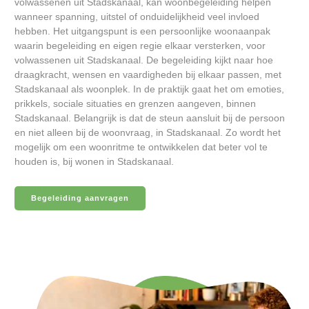
volwassenen uit Stadskanaal, kan woonbegeleiding helpen
wanneer spanning, uitstel of onduidelijkheid veel invloed
hebben. Het uitgangspunt is een persoonlijke woonaanpak
waarin begeleiding en eigen regie elkaar versterken, voor
volwassenen uit Stadskanaal. De begeleiding kijkt naar hoe
draagkracht, wensen en vaardigheden bij elkaar passen, met
Stadskanaal als woonplek. In de praktijk gaat het om emoties,
prikkels, sociale situaties en grenzen aangeven, binnen
Stadskanaal. Belangrijk is dat de steun aansluit bij de persoon
en niet alleen bij de woonvraag, in Stadskanaal. Zo wordt het
mogelijk om een woonritme te ontwikkelen dat beter vol te
houden is, bij wonen in Stadskanaal.
Begeleiding aanvragen