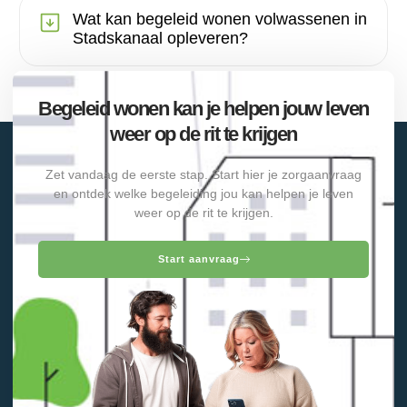
Wat kan begeleid wonen volwassenen in
Stadskanaal opleveren?
Begeleid wonen kan je helpen jouw leven
weer op de rit te krijgen
Zet vandaag de eerste stap. Start hier je zorgaanvraag
en ontdek welke begeleiding jou kan helpen je leven
weer op de rit te krijgen.
Start aanvraag