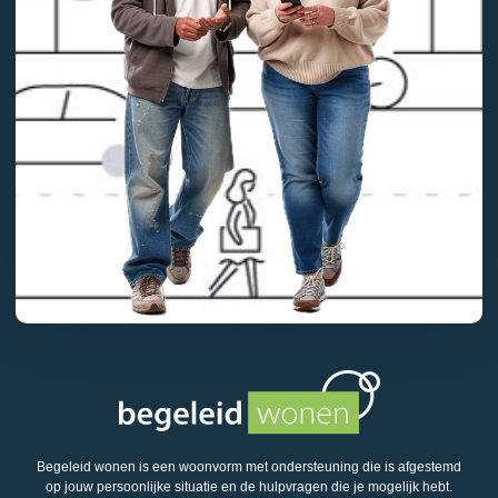
Begeleid wonen is een woonvorm met ondersteuning die is afgestemd
op jouw persoonlijke situatie en de hulpvragen die je mogelijk hebt.