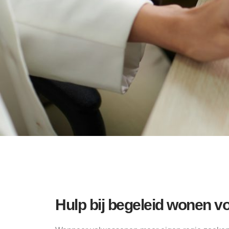
Hulp bij begeleid wonen 