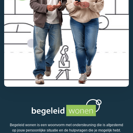
Begeleid wonen is een woonvorm met ondersteuning die is afgestemd
op jouw persoonlijke situatie en de hulpvragen die je mogelijk hebt.