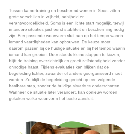
Tussen kamertraining en beschermd wonen in Soest zitten
grote verschillen in vrijheid, nabijheid en
verantwoordelijkheid. Soms is een lichte start mogelijk, terwijl
in andere situaties juist eerst stabiliteit en bescherming nodig
zijn. Een passende woonvorm sluit aan op het tempo waarin
iemand vaardigheden kan opbouwen. De keuze moet
daarom passen bij de huidige situatie en bij het tempo waarin
iemand kan groeien. Door steeds kleine stappen te kiezen,
blijft de training overzichtelijk en groeit zelfstandigheid zonder
onnodige haast. Tijdens evaluaties kan blijken dat de
begeleiding lichter, zwaarder of anders georganiseerd moet
worden. Zo blijft de begeleiding gericht op een volgende
haalbare stap, zonder de huidige situatie te onderschatten.
Wanneer de situatie later verandert, kan opnieuw worden
gekeken welke woonvorm het beste aansluit.