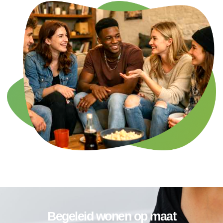
Begeleid wonen op maat