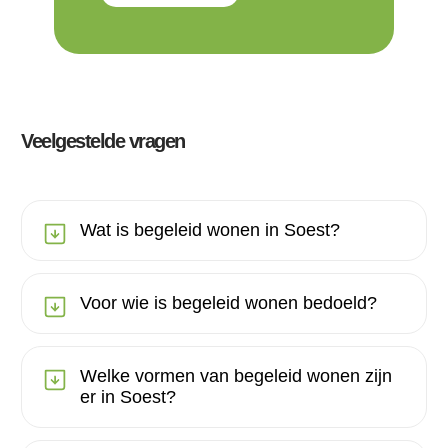
Veelgestelde vragen
Wat is begeleid wonen in Soest?
Voor wie is begeleid wonen bedoeld?
Welke vormen van begeleid wonen zijn
er in Soest?