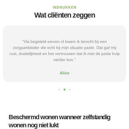
INDRUKKEN
Wat cliënten zeggen
“Via begeleid-wonen.nl kwam ik terecht bij een
zorgaanbieder die echt bij mijn situatie paste. Dat gaf mij
rust, duidelijkheid en het vertrouwen dat ik met de juiste hulp
verder kon.”
Alice
Beschermd wonen wanneer zelfstandig
wonen nog niet lukt