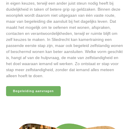
in eigen keuzes, terwijl een ander juist steun nodig heeft bij
duidelijkheid in taken of betere grip op geldzaken. Binnen deze
woonplek wordt daarom niet uitgegaan van één vaste route,
maar van begeleiding die aansluit bij het dagelijks leven. Dat
maakt het mogelijk om te oefenen met wonen, afspraken,
contacten en verantwoordelijkheden, terwijl er ruimte blijft om
zelf keuzes te maken. In Sliedrecht kan kamertraining een
passende eerste stap zijn, maar ook begeleid zelfstandig wonen
of beschermd wonen kan beter aansluiten. Welke vorm geschikt
is, hangt af van de hulpvraag, de mate van zelfstandigheid en
het doel waaraan iemand wil werken. Zo ontstaat er stap voor
stap meer zelfstandigheid, zonder dat iemand alles meteen
alleen hoeft te doen.
Begeleiding aanvragen