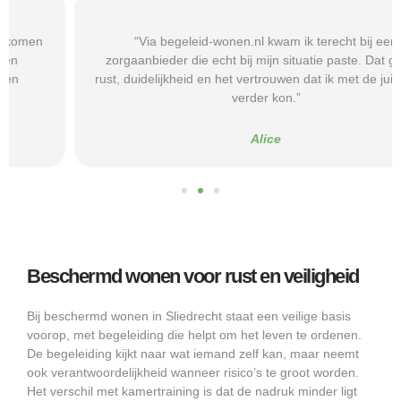
“Via begeleid-wonen.nl kwam ik terecht bij een
zorgaanbieder die echt bij mijn situatie paste. Dat gaf mij
rust, duidelijkheid en het vertrouwen dat ik met de juiste hulp
verder kon.”
Alice
Beschermd wonen voor rust en veiligheid
Bij beschermd wonen in Sliedrecht staat een veilige basis
voorop, met begeleiding die helpt om het leven te ordenen.
De begeleiding kijkt naar wat iemand zelf kan, maar neemt
ook verantwoordelijkheid wanneer risico’s te groot worden.
Het verschil met kamertraining is dat de nadruk minder ligt