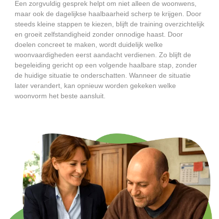
Een zorgvuldig gesprek helpt om niet alleen de woonwens,
maar ook de dagelijkse haalbaarheid scherp te krijgen. Door
steeds kleine stappen te kiezen, blijft de training overzichtelijk
en groeit zelfstandigheid zonder onnodige haast. Door
doelen concreet te maken, wordt duidelijk welke
woonvaardigheden eerst aandacht verdienen. Zo blijft de
begeleiding gericht op een volgende haalbare stap, zonder
de huidige situatie te onderschatten. Wanneer de situatie
later verandert, kan opnieuw worden gekeken welke
woonvorm het beste aansluit.