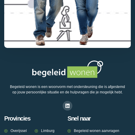
Begeleid wonen is een woonvorm met ondersteuning die is afgestemd
op jouw persoonlijke situatie en de hulpvragen die je mogelijk hebt.
Provincies
Snel naar
Overijssel
Limburg
Begeleid wonen aanvragen