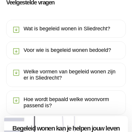
Veelgestelde vragen
Wat is begeleid wonen in Sliedrecht?
Voor wie is begeleid wonen bedoeld?
Welke vormen van begeleid wonen zijn
er in Sliedrecht?
Hoe wordt bepaald welke woonvorm
passend is?
Begeleid wonen kan je helpen jouw leven