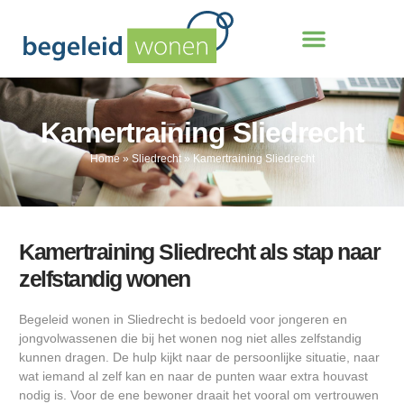
Kamertraining Sliedrecht
Home
»
Sliedrecht
»
Kamertraining Sliedrecht
Kamertraining Sliedrecht als stap naar
zelfstandig wonen
Begeleid wonen in Sliedrecht is bedoeld voor jongeren en
jongvolwassenen die bij het wonen nog niet alles zelfstandig
kunnen dragen. De hulp kijkt naar de persoonlijke situatie, naar
wat iemand al zelf kan en naar de punten waar extra houvast
nodig is. Voor de ene bewoner draait het vooral om vertrouwen