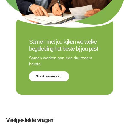
Samen met jou kijken we welke
begeleiding het beste bij jou past
Samen werken aan een duurzaam
herstel
Start aanvraag
Veelgestelde vragen