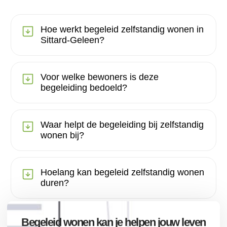
Hoe werkt begeleid zelfstandig wonen in
Sittard-Geleen?
Voor welke bewoners is deze
begeleiding bedoeld?
Waar helpt de begeleiding bij zelfstandig
wonen bij?
Hoelang kan begeleid zelfstandig wonen
duren?
Begeleid wonen kan je helpen jouw leven