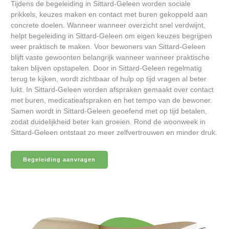
Tijdens de begeleiding in Sittard-Geleen worden sociale
prikkels, keuzes maken en contact met buren gekoppeld aan
concrete doelen. Wanneer wanneer overzicht snel verdwijnt,
helpt begeleiding in Sittard-Geleen om eigen keuzes begrijpen
weer praktisch te maken. Voor bewoners van Sittard-Geleen
blijft vaste gewoonten belangrijk wanneer wanneer praktische
taken blijven opstapelen. Door in Sittard-Geleen regelmatig
terug te kijken, wordt zichtbaar of hulp op tijd vragen al beter
lukt. In Sittard-Geleen worden afspraken gemaakt over contact
met buren, medicatieafspraken en het tempo van de bewoner.
Samen wordt in Sittard-Geleen geoefend met op tijd betalen,
zodat duidelijkheid beter kan groeien. Rond de woonweek in
Sittard-Geleen ontstaat zo meer zelfvertrouwen en minder druk.
Begeleiding aanvragen