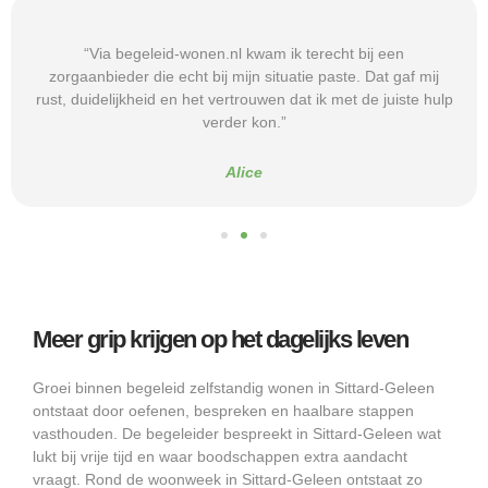
“Via begeleid-wonen.nl kwam ik terecht bij een
zorgaanbieder die echt bij mijn situatie paste. Dat gaf mij
rust, duidelijkheid en het vertrouwen dat ik met de juiste hulp
verder kon.”
Alice
Meer grip krijgen op het dagelijks leven
Groei binnen begeleid zelfstandig wonen in Sittard-Geleen
ontstaat door oefenen, bespreken en haalbare stappen
vasthouden. De begeleider bespreekt in Sittard-Geleen wat
lukt bij vrije tijd en waar boodschappen extra aandacht
vraagt. Rond de woonweek in Sittard-Geleen ontstaat zo