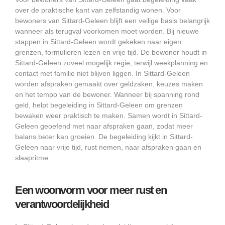
over de praktische kant van zelfstandig wonen. Voor
bewoners van Sittard-Geleen blijft een veilige basis belangrijk
wanneer als terugval voorkomen moet worden. Bij nieuwe
stappen in Sittard-Geleen wordt gekeken naar eigen
grenzen, formulieren lezen en vrije tijd. De bewoner houdt in
Sittard-Geleen zoveel mogelijk regie, terwijl weekplanning en
contact met familie niet blijven liggen. In Sittard-Geleen
worden afspraken gemaakt over geldzaken, keuzes maken
en het tempo van de bewoner. Wanneer bij spanning rond
geld, helpt begeleiding in Sittard-Geleen om grenzen
bewaken weer praktisch te maken. Samen wordt in Sittard-
Geleen geoefend met naar afspraken gaan, zodat meer
balans beter kan groeien. De begeleiding kijkt in Sittard-
Geleen naar vrije tijd, rust nemen, naar afspraken gaan en
slaapritme.
Een woonvorm voor meer rust en
verantwoordelijkheid