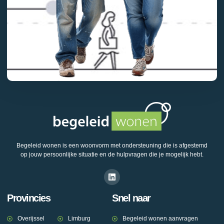
Begeleid wonen is een woonvorm met ondersteuning die is afgestemd
op jouw persoonlijke situatie en de hulpvragen die je mogelijk hebt.
Provincies
Snel naar
Overijssel
Limburg
Begeleid wonen aanvragen