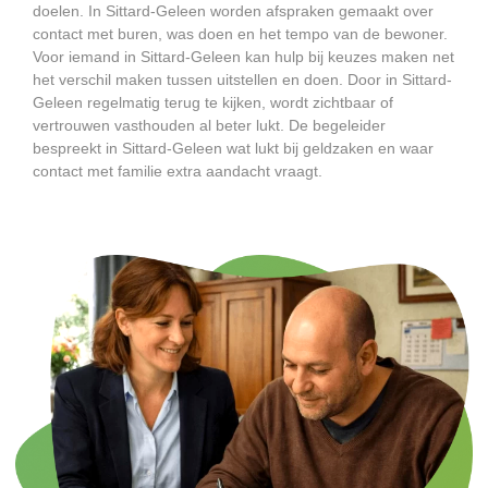
doelen. In Sittard-Geleen worden afspraken gemaakt over
contact met buren, was doen en het tempo van de bewoner.
Voor iemand in Sittard-Geleen kan hulp bij keuzes maken net
het verschil maken tussen uitstellen en doen. Door in Sittard-
Geleen regelmatig terug te kijken, wordt zichtbaar of
vertrouwen vasthouden al beter lukt. De begeleider
bespreekt in Sittard-Geleen wat lukt bij geldzaken en waar
contact met familie extra aandacht vraagt.