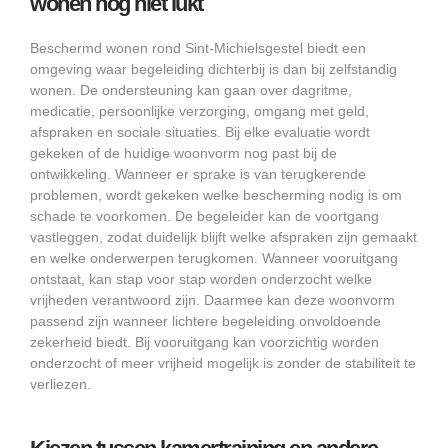
wonen nog niet lukt
Beschermd wonen rond Sint-Michielsgestel biedt een
omgeving waar begeleiding dichterbij is dan bij zelfstandig
wonen. De ondersteuning kan gaan over dagritme,
medicatie, persoonlijke verzorging, omgang met geld,
afspraken en sociale situaties. Bij elke evaluatie wordt
gekeken of de huidige woonvorm nog past bij de
ontwikkeling. Wanneer er sprake is van terugkerende
problemen, wordt gekeken welke bescherming nodig is om
schade te voorkomen. De begeleider kan de voortgang
vastleggen, zodat duidelijk blijft welke afspraken zijn gemaakt
en welke onderwerpen terugkomen. Wanneer vooruitgang
ontstaat, kan stap voor stap worden onderzocht welke
vrijheden verantwoord zijn. Daarmee kan deze woonvorm
passend zijn wanneer lichtere begeleiding onvoldoende
zekerheid biedt. Bij vooruitgang kan voorzichtig worden
onderzocht of meer vrijheid mogelijk is zonder de stabiliteit te
verliezen.