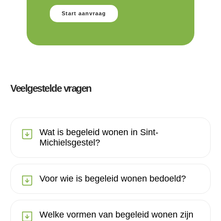
Start aanvraag
Veelgestelde vragen
Wat is begeleid wonen in Sint-
Michielsgestel?
Voor wie is begeleid wonen bedoeld?
Welke vormen van begeleid wonen zijn