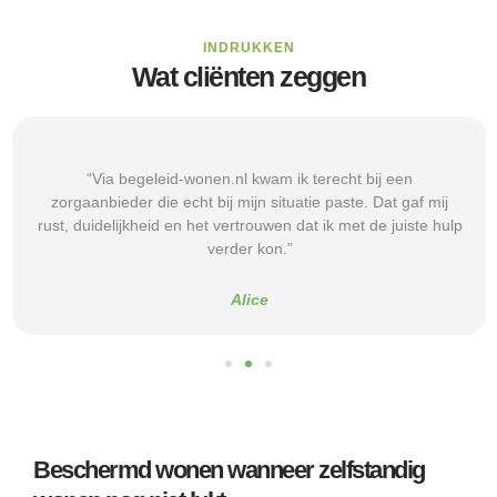
INDRUKKEN
Wat cliënten zeggen
“Via begeleid-wonen.nl kwam ik terecht bij een
zorgaanbieder die echt bij mijn situatie paste. Dat gaf mij
rust, duidelijkheid en het vertrouwen dat ik met de juiste hulp
verder kon.”
Alice
Beschermd wonen wanneer zelfstandig