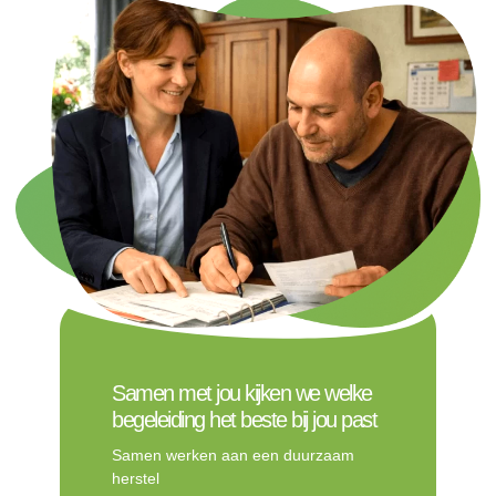
Samen met jou kijken we welke
begeleiding het beste bij jou past
Samen werken aan een duurzaam
herstel