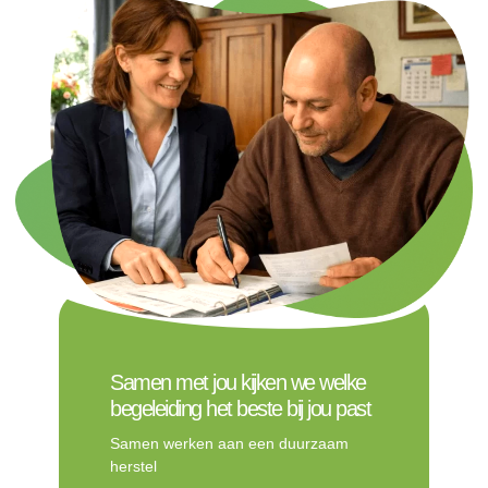
Samen met jou kijken we welke
begeleiding het beste bij jou past
Samen werken aan een duurzaam
herstel