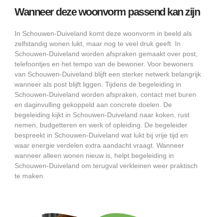
Wanneer deze woonvorm passend kan zijn
In Schouwen-Duiveland komt deze woonvorm in beeld als
zelfstandig wonen lukt, maar nog te veel druk geeft. In
Schouwen-Duiveland worden afspraken gemaakt over post,
telefoontjes en het tempo van de bewoner. Voor bewoners
van Schouwen-Duiveland blijft een sterker netwerk belangrijk
wanneer als post blijft liggen. Tijdens de begeleiding in
Schouwen-Duiveland worden afspraken, contact met buren
en daginvulling gekoppeld aan concrete doelen. De
begeleiding kijkt in Schouwen-Duiveland naar koken, rust
nemen, budgetteren en werk of opleiding. De begeleider
bespreekt in Schouwen-Duiveland wat lukt bij vrije tijd en
waar energie verdelen extra aandacht vraagt. Wanneer
wanneer alleen wonen nieuw is, helpt begeleiding in
Schouwen-Duiveland om terugval verkleinen weer praktisch
te maken.