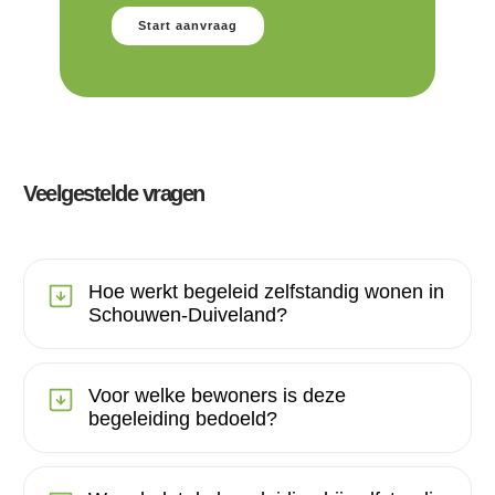
Start aanvraag
Veelgestelde vragen
Hoe werkt begeleid zelfstandig wonen in
Schouwen-Duiveland?
Voor welke bewoners is deze
begeleiding bedoeld?