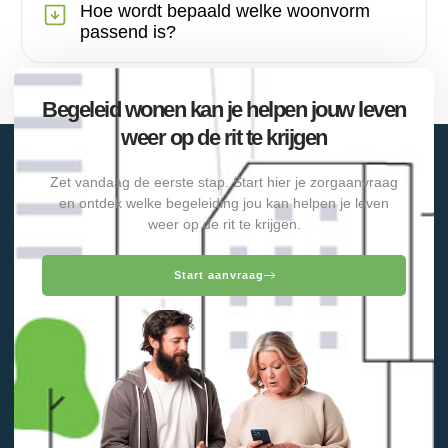
Hoe wordt bepaald welke woonvorm
passend is?
Begeleid wonen kan je helpen jouw leven
weer op de rit te krijgen
Zet vandaag de eerste stap. Start hier je zorgaanvraag
en ontdek welke begeleiding jou kan helpen je leven
weer op de rit te krijgen.
Start aanvraag