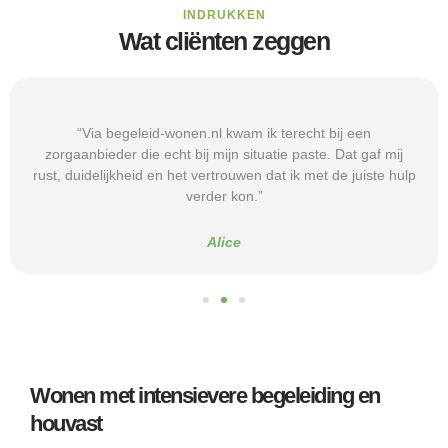
INDRUKKEN
Wat cliënten zeggen
“Via begeleid-wonen.nl kwam ik terecht bij een
zorgaanbieder die echt bij mijn situatie paste. Dat gaf mij
rust, duidelijkheid en het vertrouwen dat ik met de juiste hulp
verder kon.”
Alice
Wonen met intensievere begeleiding en
houvast