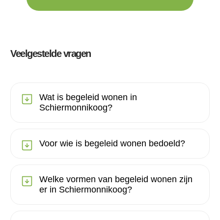
Veelgestelde vragen
Wat is begeleid wonen in
Schiermonnikoog?
Voor wie is begeleid wonen bedoeld?
Welke vormen van begeleid wonen zijn
er in Schiermonnikoog?