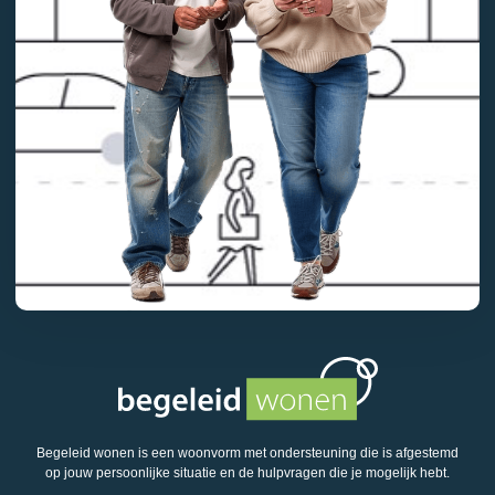
Begeleid wonen is een woonvorm met ondersteuning die is afgestemd
op jouw persoonlijke situatie en de hulpvragen die je mogelijk hebt.