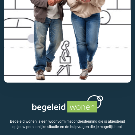
Begeleid wonen is een woonvorm met ondersteuning die is afgestemd
op jouw persoonlijke situatie en de hulpvragen die je mogelijk hebt.