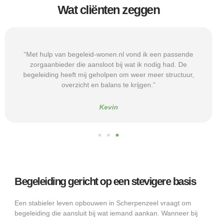
Wat cliënten zeggen
“Met hulp van begeleid-wonen.nl vond ik een passende
zorgaanbieder die aansloot bij wat ik nodig had. De
begeleiding heeft mij geholpen om weer meer structuur,
overzicht en balans te krijgen.”
Kevin
Begeleiding gericht op een stevigere basis
Een stabieler leven opbouwen in Scherpenzeel vraagt om
begeleiding die aansluit bij wat iemand aankan. Wanneer bij