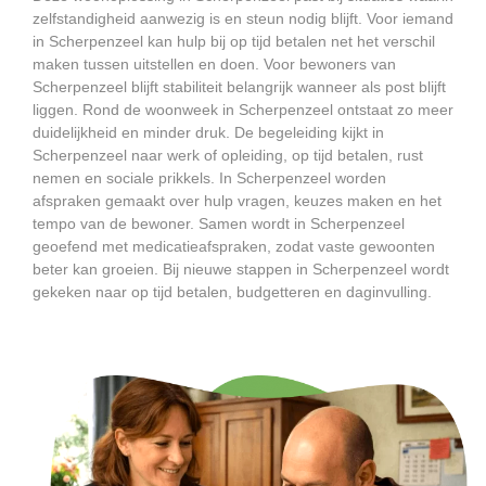
zelfstandigheid aanwezig is en steun nodig blijft. Voor iemand
in Scherpenzeel kan hulp bij op tijd betalen net het verschil
maken tussen uitstellen en doen. Voor bewoners van
Scherpenzeel blijft stabiliteit belangrijk wanneer als post blijft
liggen. Rond de woonweek in Scherpenzeel ontstaat zo meer
duidelijkheid en minder druk. De begeleiding kijkt in
Scherpenzeel naar werk of opleiding, op tijd betalen, rust
nemen en sociale prikkels. In Scherpenzeel worden
afspraken gemaakt over hulp vragen, keuzes maken en het
tempo van de bewoner. Samen wordt in Scherpenzeel
geoefend met medicatieafspraken, zodat vaste gewoonten
beter kan groeien. Bij nieuwe stappen in Scherpenzeel wordt
gekeken naar op tijd betalen, budgetteren en daginvulling.