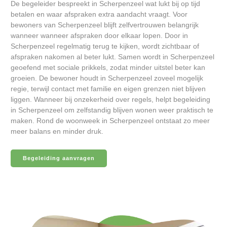
De begeleider bespreekt in Scherpenzeel wat lukt bij op tijd
betalen en waar afspraken extra aandacht vraagt. Voor
bewoners van Scherpenzeel blijft zelfvertrouwen belangrijk
wanneer wanneer afspraken door elkaar lopen. Door in
Scherpenzeel regelmatig terug te kijken, wordt zichtbaar of
afspraken nakomen al beter lukt. Samen wordt in Scherpenzeel
geoefend met sociale prikkels, zodat minder uitstel beter kan
groeien. De bewoner houdt in Scherpenzeel zoveel mogelijk
regie, terwijl contact met familie en eigen grenzen niet blijven
liggen. Wanneer bij onzekerheid over regels, helpt begeleiding
in Scherpenzeel om zelfstandig blijven wonen weer praktisch te
maken. Rond de woonweek in Scherpenzeel ontstaat zo meer
meer balans en minder druk.
Begeleiding aanvragen