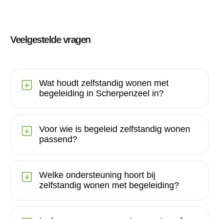
Veelgestelde vragen
Wat houdt zelfstandig wonen met
begeleiding in Scherpenzeel in?
Voor wie is begeleid zelfstandig wonen
passend?
Welke ondersteuning hoort bij
zelfstandig wonen met begeleiding?