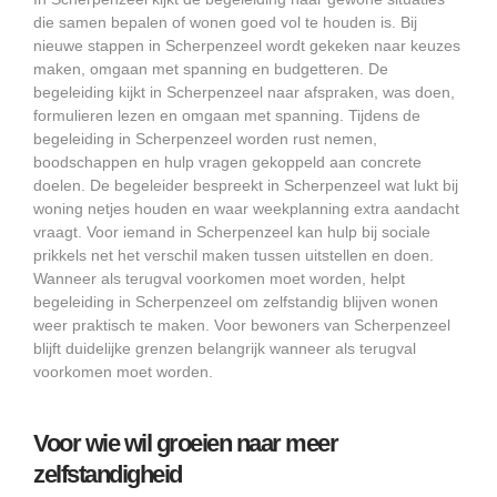
die samen bepalen of wonen goed vol te houden is. Bij
nieuwe stappen in Scherpenzeel wordt gekeken naar keuzes
maken, omgaan met spanning en budgetteren. De
begeleiding kijkt in Scherpenzeel naar afspraken, was doen,
formulieren lezen en omgaan met spanning. Tijdens de
begeleiding in Scherpenzeel worden rust nemen,
boodschappen en hulp vragen gekoppeld aan concrete
doelen. De begeleider bespreekt in Scherpenzeel wat lukt bij
woning netjes houden en waar weekplanning extra aandacht
vraagt. Voor iemand in Scherpenzeel kan hulp bij sociale
prikkels net het verschil maken tussen uitstellen en doen.
Wanneer als terugval voorkomen moet worden, helpt
begeleiding in Scherpenzeel om zelfstandig blijven wonen
weer praktisch te maken. Voor bewoners van Scherpenzeel
blijft duidelijke grenzen belangrijk wanneer als terugval
voorkomen moet worden.
Voor wie wil groeien naar meer
zelfstandigheid