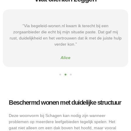
“Via begeleid-wonen.nl kwam ik terecht bij een
zorgaanbieder die echt bij mijn situatie paste. Dat gaf mij
rust, duidelijkheid en het vertrouwen dat ik met de juiste hulp
verder kon.”
Alice
Beschermd wonen met duidelijke structuur
Deze woonvorm bij Schagen kan nodig zijn wanneer
problemen op meerdere leefgebieden tegelijk spelen. Het
gaat niet alleen om een dak boven het hoofd, maar vooral