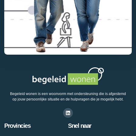
Begeleid wonen is een woonvorm met ondersteuning die is afgestemd
op jouw persoonlijke situatie en de hulpvragen die je mogelijk hebt.
Provincies
Snel naar