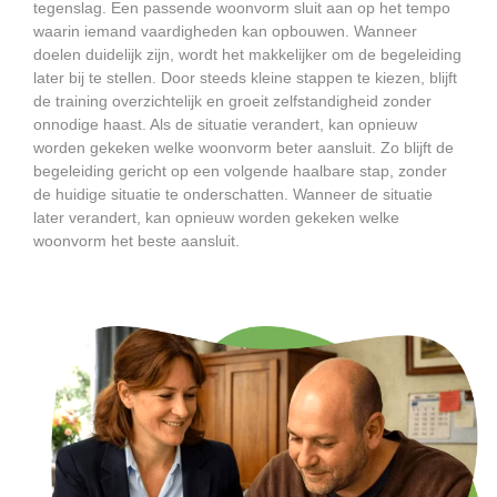
tegenslag. Een passende woonvorm sluit aan op het tempo
waarin iemand vaardigheden kan opbouwen. Wanneer
doelen duidelijk zijn, wordt het makkelijker om de begeleiding
later bij te stellen. Door steeds kleine stappen te kiezen, blijft
de training overzichtelijk en groeit zelfstandigheid zonder
onnodige haast. Als de situatie verandert, kan opnieuw
worden gekeken welke woonvorm beter aansluit. Zo blijft de
begeleiding gericht op een volgende haalbare stap, zonder
de huidige situatie te onderschatten. Wanneer de situatie
later verandert, kan opnieuw worden gekeken welke
woonvorm het beste aansluit.