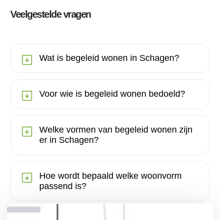
Veelgestelde vragen
Wat is begeleid wonen in Schagen?
Voor wie is begeleid wonen bedoeld?
Welke vormen van begeleid wonen zijn
er in Schagen?
Hoe wordt bepaald welke woonvorm
passend is?