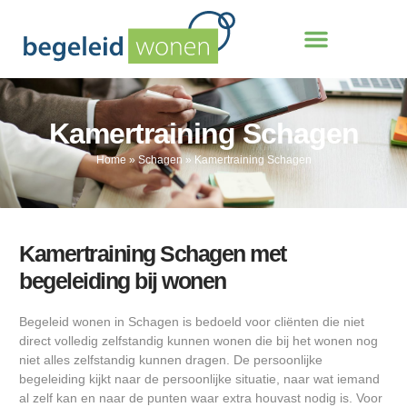
Kamertraining Schagen
Home
»
Schagen
»
Kamertraining Schagen
Kamertraining Schagen met
begeleiding bij wonen
Begeleid wonen in Schagen is bedoeld voor cliënten die niet
direct volledig zelfstandig kunnen wonen die bij het wonen nog
niet alles zelfstandig kunnen dragen. De persoonlijke
begeleiding kijkt naar de persoonlijke situatie, naar wat iemand
al zelf kan en naar de punten waar extra houvast nodig is. Voor