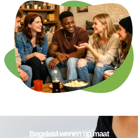
Begeleid wonen op maat