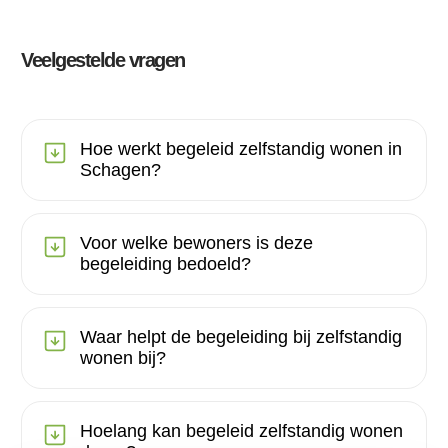
Veelgestelde vragen
Hoe werkt begeleid zelfstandig wonen in
Schagen?
Voor welke bewoners is deze
begeleiding bedoeld?
Waar helpt de begeleiding bij zelfstandig
wonen bij?
Hoelang kan begeleid zelfstandig wonen