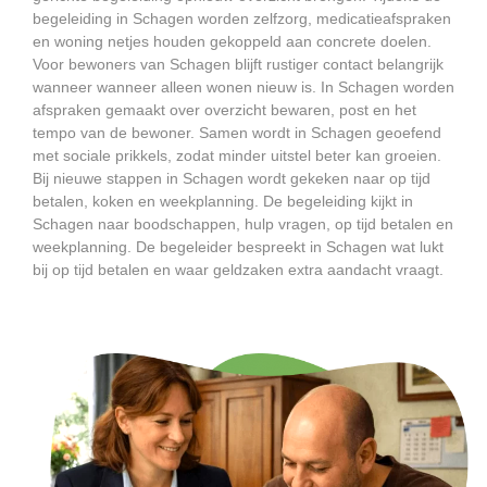
begeleiding in Schagen worden zelfzorg, medicatieafspraken
en woning netjes houden gekoppeld aan concrete doelen.
Voor bewoners van Schagen blijft rustiger contact belangrijk
wanneer wanneer alleen wonen nieuw is. In Schagen worden
afspraken gemaakt over overzicht bewaren, post en het
tempo van de bewoner. Samen wordt in Schagen geoefend
met sociale prikkels, zodat minder uitstel beter kan groeien.
Bij nieuwe stappen in Schagen wordt gekeken naar op tijd
betalen, koken en weekplanning. De begeleiding kijkt in
Schagen naar boodschappen, hulp vragen, op tijd betalen en
weekplanning. De begeleider bespreekt in Schagen wat lukt
bij op tijd betalen en waar geldzaken extra aandacht vraagt.