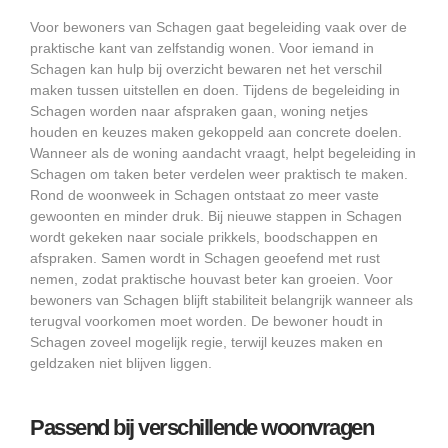
Voor bewoners van Schagen gaat begeleiding vaak over de
praktische kant van zelfstandig wonen. Voor iemand in
Schagen kan hulp bij overzicht bewaren net het verschil
maken tussen uitstellen en doen. Tijdens de begeleiding in
Schagen worden naar afspraken gaan, woning netjes
houden en keuzes maken gekoppeld aan concrete doelen.
Wanneer als de woning aandacht vraagt, helpt begeleiding in
Schagen om taken beter verdelen weer praktisch te maken.
Rond de woonweek in Schagen ontstaat zo meer vaste
gewoonten en minder druk. Bij nieuwe stappen in Schagen
wordt gekeken naar sociale prikkels, boodschappen en
afspraken. Samen wordt in Schagen geoefend met rust
nemen, zodat praktische houvast beter kan groeien. Voor
bewoners van Schagen blijft stabiliteit belangrijk wanneer als
terugval voorkomen moet worden. De bewoner houdt in
Schagen zoveel mogelijk regie, terwijl keuzes maken en
geldzaken niet blijven liggen.
Passend bij verschillende woonvragen