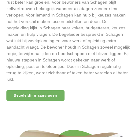
rust beter kan groeien. Voor bewoners van Schagen blijft
zelfvertrouwen belangrijk wanneer als dagen zonder ritme
verlopen. Voor iemand in Schagen kan hulp bij keuzes maken
net het verschil maken tussen uitstellen en doen. De
begeleiding kijkt in Schagen naar koken, budgetteren, keuzes
maken en hulp vragen. De begeleider bespreekt in Schagen
wat lukt bij weekplanning en waar werk of opleiding extra
aandacht vraagt. De bewoner houdt in Schagen zoveel mogelijk
regie, terwijl maaltijden en boodschappen niet blijven liggen. Bij
nieuwe stappen in Schagen wordt gekeken naar werk of
opleiding, post en telefoontjes. Door in Schagen regelmatig
terug te kijken, wordt zichtbaar of taken beter verdelen al beter
lukt.
Begeleiding aanvragen