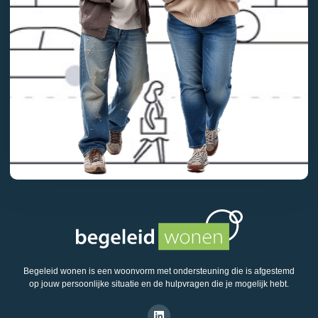
Begeleid wonen is een woonvorm met ondersteuning die is afgestemd
op jouw persoonlijke situatie en de hulpvragen die je mogelijk hebt.