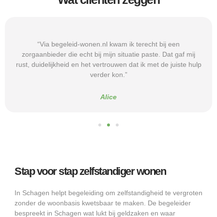
“Via begeleid-wonen.nl kwam ik terecht bij een
zorgaanbieder die echt bij mijn situatie paste. Dat gaf mij
rust, duidelijkheid en het vertrouwen dat ik met de juiste hulp
verder kon.”
Alice
Stap voor stap zelfstandiger wonen
In Schagen helpt begeleiding om zelfstandigheid te vergroten
zonder de woonbasis kwetsbaar te maken. De begeleider
bespreekt in Schagen wat lukt bij geldzaken en waar