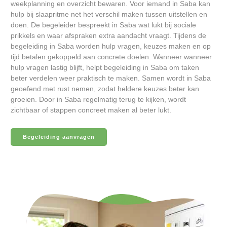
weekplanning en overzicht bewaren. Voor iemand in Saba kan
hulp bij slaapritme net het verschil maken tussen uitstellen en
doen. De begeleider bespreekt in Saba wat lukt bij sociale
prikkels en waar afspraken extra aandacht vraagt. Tijdens de
begeleiding in Saba worden hulp vragen, keuzes maken en op
tijd betalen gekoppeld aan concrete doelen. Wanneer wanneer
hulp vragen lastig blijft, helpt begeleiding in Saba om taken
beter verdelen weer praktisch te maken. Samen wordt in Saba
geoefend met rust nemen, zodat heldere keuzes beter kan
groeien. Door in Saba regelmatig terug te kijken, wordt
zichtbaar of stappen concreet maken al beter lukt.
Begeleiding aanvragen