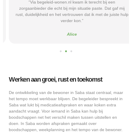
“Via begeleid-wonen.nl kwam ik terecht bij een
zorgaanbieder die echt bij mijn situatie paste. Dat gaf mij
rust, duidelijkheid en het vertrouwen dat ik met de juiste hulp
verder kon.”
Alice
Werken aan groei, rust en toekomst
De ontwikkeling van de bewoner in Saba staat centraal, maar
het tempo moet werkbaar blijven. De begeleider bespreekt in
Saba wat lukt bij medicatieafspraken en waar koken extra
aandacht vraagt. Voor iemand in Saba kan hulp bij
boodschappen net het verschil maken tussen uitstellen en
doen. In Saba worden afspraken gemaakt over
boodschappen, weekplanning en het tempo van de bewoner.