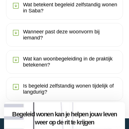
Wat betekent begeleid zelfstandig wonen
in Saba?
Wanneer past deze woonvorm bij
iemand?
Wat kan woonbegeleiding in de praktijk
betekenen?
Is begeleid zelfstandig wonen tijdelijk of
langdurig?
Begeleid wonen kan je helpen jouw leven
weer op de rit te krijgen