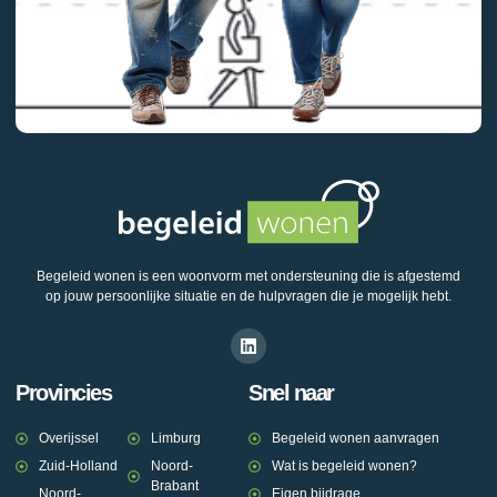
Begeleid wonen is een woonvorm met ondersteuning die is afgestemd
op jouw persoonlijke situatie en de hulpvragen die je mogelijk hebt.
Provincies
Snel naar
Overijssel
Limburg
Begeleid wonen aanvragen
Zuid-Holland
Noord-
Wat is begeleid wonen?
Brabant
Noord-
Eigen bijdrage