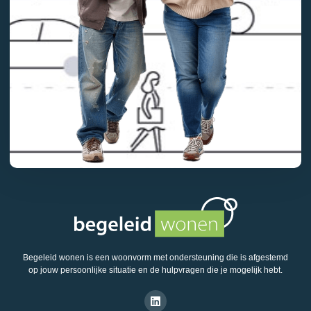
Begeleid wonen is een woonvorm met ondersteuning die is afgestemd
op jouw persoonlijke situatie en de hulpvragen die je mogelijk hebt.