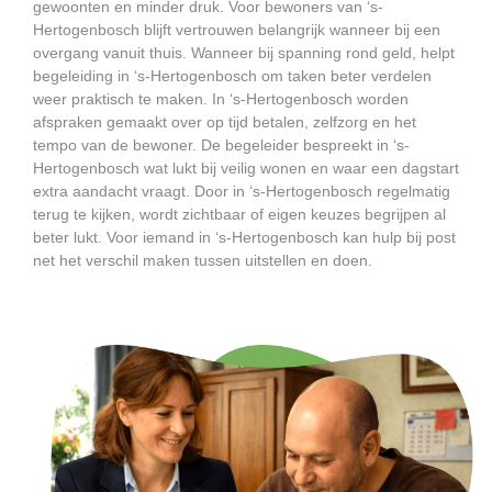
gewoonten en minder druk. Voor bewoners van ‘s-
Hertogenbosch blijft vertrouwen belangrijk wanneer bij een
overgang vanuit thuis. Wanneer bij spanning rond geld, helpt
begeleiding in ‘s-Hertogenbosch om taken beter verdelen
weer praktisch te maken. In ‘s-Hertogenbosch worden
afspraken gemaakt over op tijd betalen, zelfzorg en het
tempo van de bewoner. De begeleider bespreekt in ‘s-
Hertogenbosch wat lukt bij veilig wonen en waar een dagstart
extra aandacht vraagt. Door in ‘s-Hertogenbosch regelmatig
terug te kijken, wordt zichtbaar of eigen keuzes begrijpen al
beter lukt. Voor iemand in ‘s-Hertogenbosch kan hulp bij post
net het verschil maken tussen uitstellen en doen.