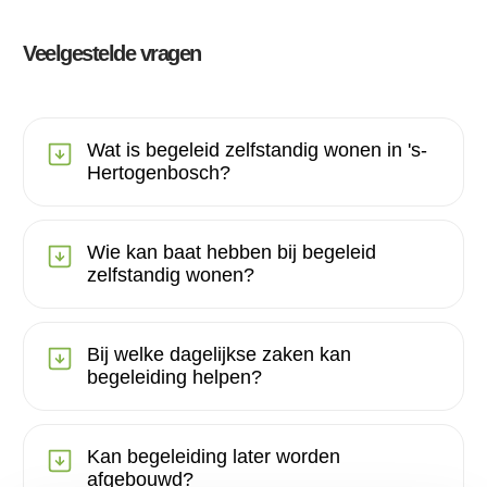
Veelgestelde vragen
Wat is begeleid zelfstandig wonen in 's-
Hertogenbosch?
Wie kan baat hebben bij begeleid
zelfstandig wonen?
Bij welke dagelijkse zaken kan
begeleiding helpen?
Kan begeleiding later worden
afgebouwd?