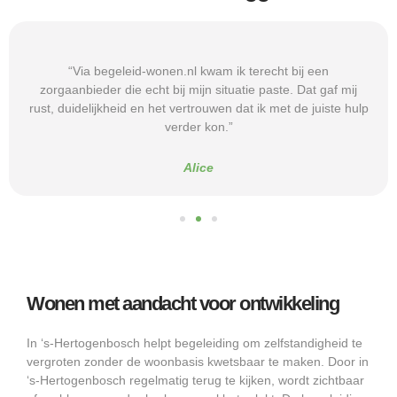
“Via begeleid-wonen.nl kwam ik terecht bij een
zorgaanbieder die echt bij mijn situatie paste. Dat gaf mij
rust, duidelijkheid en het vertrouwen dat ik met de juiste hulp
verder kon.”
Alice
Wonen met aandacht voor ontwikkeling
In ‘s-Hertogenbosch helpt begeleiding om zelfstandigheid te
vergroten zonder de woonbasis kwetsbaar te maken. Door in
‘s-Hertogenbosch regelmatig terug te kijken, wordt zichtbaar