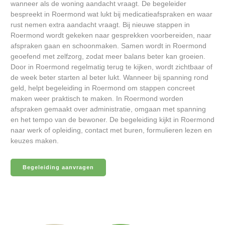
wanneer als de woning aandacht vraagt. De begeleider
bespreekt in Roermond wat lukt bij medicatieafspraken en waar
rust nemen extra aandacht vraagt. Bij nieuwe stappen in
Roermond wordt gekeken naar gesprekken voorbereiden, naar
afspraken gaan en schoonmaken. Samen wordt in Roermond
geoefend met zelfzorg, zodat meer balans beter kan groeien.
Door in Roermond regelmatig terug te kijken, wordt zichtbaar of
de week beter starten al beter lukt. Wanneer bij spanning rond
geld, helpt begeleiding in Roermond om stappen concreet
maken weer praktisch te maken. In Roermond worden
afspraken gemaakt over administratie, omgaan met spanning
en het tempo van de bewoner. De begeleiding kijkt in Roermond
naar werk of opleiding, contact met buren, formulieren lezen en
keuzes maken.
Begeleiding aanvragen