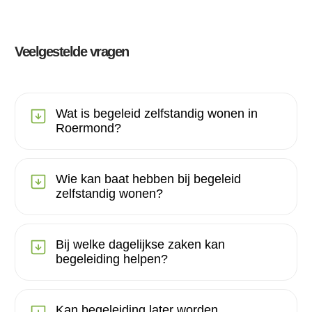
Veelgestelde vragen
Wat is begeleid zelfstandig wonen in
Roermond?
Wie kan baat hebben bij begeleid
zelfstandig wonen?
Bij welke dagelijkse zaken kan
begeleiding helpen?
Kan begeleiding later worden