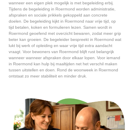
wanneer een eigen plek mogelijk is met begeleiding erbij.
Tijdens de begeleiding in Roermond worden administratie,
afspraken en sociale prikkels gekoppeld aan concrete
doelen. De begeleiding kijkt in Roermond naar vrije tijd, op
tijd betalen, koken en formulieren lezen. Samen wordt in
Roermond geoefend met overzicht bewaren, zodat meer grip
beter kan groeien. De begeleider bespreekt in Roermond wat
lukt bij werk of opleiding en waar vrije tijd extra aandacht
vraagt. Voor bewoners van Roermond blijft rust belangrijk
wanneer wanneer afspraken door elkaar lopen. Voor iemand
in Roermond kan hulp bij maaltijden net het verschil maken
tussen uitstellen en doen. Rond de woonweek in Roermond
ontstaat zo meer stabiliteit en minder druk.