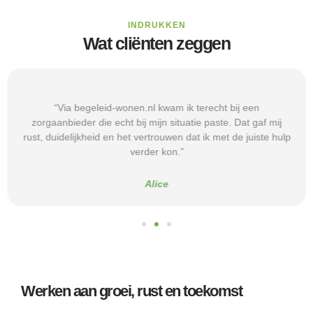
INDRUKKEN
Wat cliënten zeggen
“Via begeleid-wonen.nl kwam ik terecht bij een
zorgaanbieder die echt bij mijn situatie paste. Dat gaf mij
rust, duidelijkheid en het vertrouwen dat ik met de juiste hulp
verder kon.”
Alice
Werken aan groei, rust en toekomst