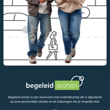
Begeleid wonen is een woonvorm met ondersteuning die is afgestemd
op jouw persoonlijke situatie en de hulpvragen die je mogelijk hebt.