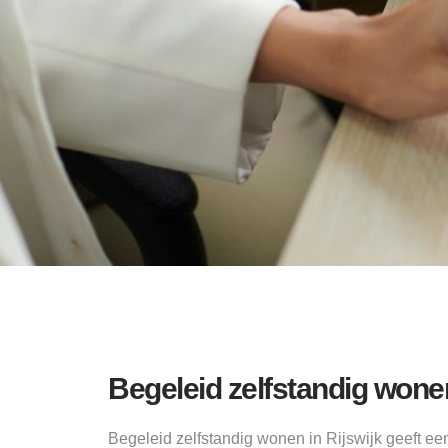
Begeleid zelfstandig wone
Begeleid zelfstandig wonen in Rijswijk geeft e