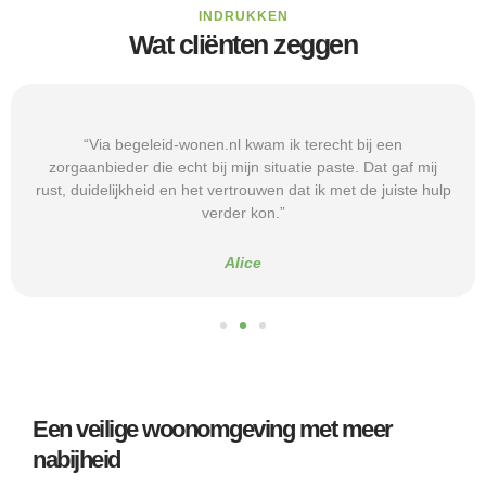
INDRUKKEN
Wat cliënten zeggen
“Via begeleid-wonen.nl kwam ik terecht bij een
zorgaanbieder die echt bij mijn situatie paste. Dat gaf mij
rust, duidelijkheid en het vertrouwen dat ik met de juiste hulp
verder kon.”
Alice
Een veilige woonomgeving met meer
nabijheid