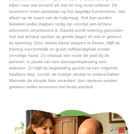
kijken naar wat iemand wil, kan en nog moet oefenen. De
woonvorm moet aansluiten op het dagelijks functioneren, niet
alleen op de naam van de hulpvraag. Ook kan worden
bekeken welke stappen nodig zijn voordat een lichtere
woonvorm verantwoord is. Daarbij wordt rekening gehouden
met wat iemand aankan op goede dagen én wat er gebeurt
bij spanning. Door steeds kleine stappen te kiezen, blijft de
training overzichtelijk en groeit zelfstandigheid zonder
onnodige haast. Zo ontstaat een route die past bij de
persoon, in plaats van een standaardoplossing voor
iedereen. Zo blijft de begeleiding gericht op een volgende
haalbare stap, zonder de huidige situatie te onderschatten.
Wanneer de situatie later verandert, kan opnieuw worden
gekeken welke woonvorm het beste aansluit.