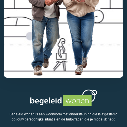
Begeleid wonen is een woonvorm met ondersteuning die is afgestemd
op jouw persoonlijke situatie en de hulpvragen die je mogelijk hebt.