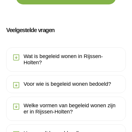
Veelgestelde vragen
Wat is begeleid wonen in Rijssen-
Holten?
Voor wie is begeleid wonen bedoeld?
Welke vormen van begeleid wonen zijn
er in Rijssen-Holten?