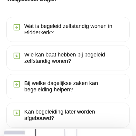
Wat is begeleid zelfstandig wonen in
Ridderkerk?
Wie kan baat hebben bij begeleid
zelfstandig wonen?
Bij welke dagelijkse zaken kan
begeleiding helpen?
Kan begeleiding later worden
afgebouwd?