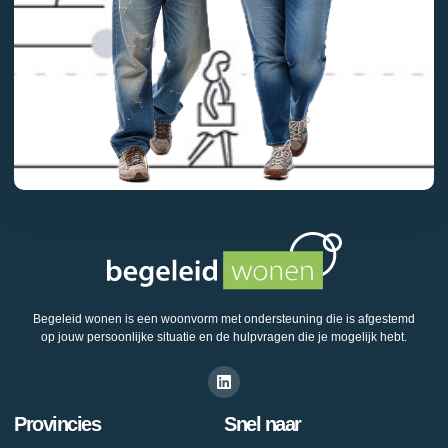
Begeleid wonen is een woonvorm met ondersteuning die is afgestemd
op jouw persoonlijke situatie en de hulpvragen die je mogelijk hebt.
Provincies
Snel naar