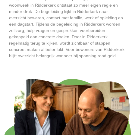
woonweek in Ridderkerk ontstaat zo meer eigen regie en
minder druk. De begeleiding kijkt in Ridderkerk naar
overzicht bewaren, contact met familie, werk of opleiding en
een dagstart. Tijdens de begeleiding in Ridderkerk worden
zelfzorg, hulp vragen en gesprekken voorbereiden
gekoppeld aan concrete doelen. Door in Ridderkerk
regelmatig terug te kijken, wordt zichtbaar of stappen
concreet maken al beter lukt. Voor bewoners van Ridderkerk
blijft overzicht belangrijk wanneer bij spanning rond geld.