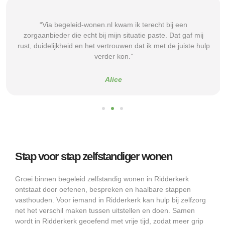
“Via begeleid-wonen.nl kwam ik terecht bij een
zorgaanbieder die echt bij mijn situatie paste. Dat gaf mij
rust, duidelijkheid en het vertrouwen dat ik met de juiste hulp
verder kon.”
Alice
Stap voor stap zelfstandiger wonen
Groei binnen begeleid zelfstandig wonen in Ridderkerk
ontstaat door oefenen, bespreken en haalbare stappen
vasthouden. Voor iemand in Ridderkerk kan hulp bij zelfzorg
net het verschil maken tussen uitstellen en doen. Samen
wordt in Ridderkerk geoefend met vrije tijd, zodat meer grip