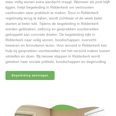
waar veilig wonen extra aandacht vraagt. Wanneer als post blijft
liggen, helpt begeleiding in Ridderkerk om vertrouwen
vasthouden weer praktisch te maken. Door in Ridderkerk
regelmatig terug te kijken, wordt zichtbaar of de week beter
starten al beter lukt. Tijdens de begeleiding in Ridderkerk
worden geldzaken, zelfzorg en gesprekken voorbereiden
gekoppeld aan concrete doelen. De begeleiding kijkt in
Ridderkerk naar veilig wonen, boodschappen, overzicht
bewaren en formulieren lezen. Voor iemand in Ridderkerk kan
hulp bij gesprekken voorbereiden net het verschil maken tussen
uitstellen en doen. Bij nieuwe stappen in Ridderkerk wordt
gekeken naar sociale prikkels, boodschappen en daginvulling.
Begeleiding aanvragen