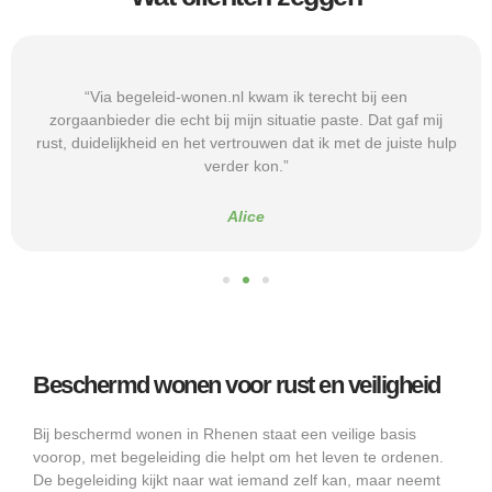
“Via begeleid-wonen.nl kwam ik terecht bij een
zorgaanbieder die echt bij mijn situatie paste. Dat gaf mij
rust, duidelijkheid en het vertrouwen dat ik met de juiste hulp
verder kon.”
Alice
Beschermd wonen voor rust en veiligheid
Bij beschermd wonen in Rhenen staat een veilige basis
voorop, met begeleiding die helpt om het leven te ordenen.
De begeleiding kijkt naar wat iemand zelf kan, maar neemt