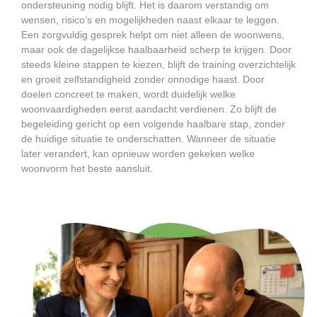
ondersteuning nodig blijft. Het is daarom verstandig om
wensen, risico’s en mogelijkheden naast elkaar te leggen.
Een zorgvuldig gesprek helpt om niet alleen de woonwens,
maar ook de dagelijkse haalbaarheid scherp te krijgen. Door
steeds kleine stappen te kiezen, blijft de training overzichtelijk
en groeit zelfstandigheid zonder onnodige haast. Door
doelen concreet te maken, wordt duidelijk welke
woonvaardigheden eerst aandacht verdienen. Zo blijft de
begeleiding gericht op een volgende haalbare stap, zonder
de huidige situatie te onderschatten. Wanneer de situatie
later verandert, kan opnieuw worden gekeken welke
woonvorm het beste aansluit.