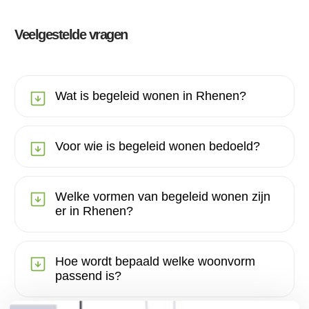
Veelgestelde vragen
Wat is begeleid wonen in Rhenen?
Voor wie is begeleid wonen bedoeld?
Welke vormen van begeleid wonen zijn
er in Rhenen?
Hoe wordt bepaald welke woonvorm
passend is?