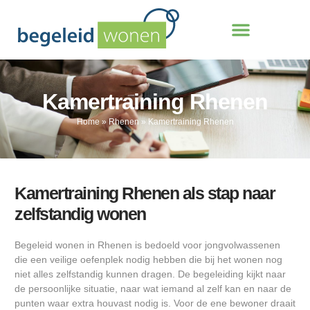
Kamertraining Rhenen
Home
»
Rhenen
»
Kamertraining Rhenen
Kamertraining Rhenen als stap naar
zelfstandig wonen
Begeleid wonen in Rhenen is bedoeld voor jongvolwassenen
die een veilige oefenplek nodig hebben die bij het wonen nog
niet alles zelfstandig kunnen dragen. De begeleiding kijkt naar
de persoonlijke situatie, naar wat iemand al zelf kan en naar de
punten waar extra houvast nodig is. Voor de ene bewoner draait