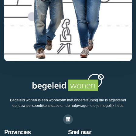
Begeleid wonen is een woonvorm met ondersteuning die is afgestemd
op jouw persoonlijke situatie en de hulpvragen die je mogelijk hebt.
Provincies
Snel naar