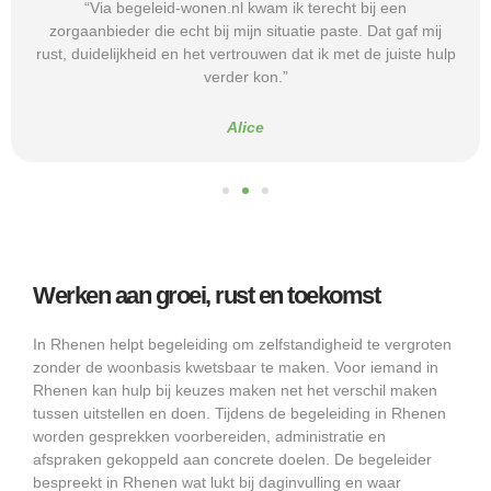
“Via begeleid-wonen.nl kwam ik terecht bij een
zorgaanbieder die echt bij mijn situatie paste. Dat gaf mij
rust, duidelijkheid en het vertrouwen dat ik met de juiste hulp
verder kon.”
Alice
Werken aan groei, rust en toekomst
In Rhenen helpt begeleiding om zelfstandigheid te vergroten
zonder de woonbasis kwetsbaar te maken. Voor iemand in
Rhenen kan hulp bij keuzes maken net het verschil maken
tussen uitstellen en doen. Tijdens de begeleiding in Rhenen
worden gesprekken voorbereiden, administratie en
afspraken gekoppeld aan concrete doelen. De begeleider
bespreekt in Rhenen wat lukt bij daginvulling en waar