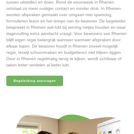
tussen uitstellen en doen. Rond de woonweek in Rhenen
ontstaat zo meer rustiger contact en minder druk. In Rhenen
worden afspraken gemaakt over omgaan met spanning,
formulieren lezen en het tempo van de bewoner. De begeleider
bespreekt in Rhenen wat lukt bij woning netjes houden en waar
daginvulling extra aandacht vraagt. Voor bewoners van Rhenen
blijft eigen regie belangrijk wanneer wanneer afspraken door
elkaar lopen. De bewoner houdt in Rhenen zoveel mogelijk
regie, terwijl schoonmaken en budgetteren niet blijven liggen.
Door in Rhenen regelmatig terug te kijken, wordt zichtbaar of
taken beter verdelen al beter lukt.
Begeleiding aanvragen