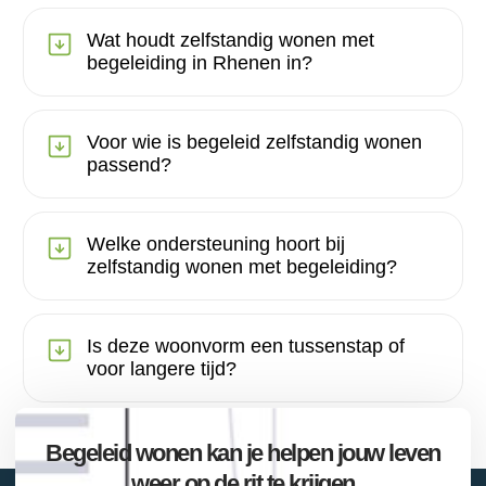
Wat houdt zelfstandig wonen met
begeleiding in Rhenen in?
Voor wie is begeleid zelfstandig wonen
passend?
Welke ondersteuning hoort bij
zelfstandig wonen met begeleiding?
Is deze woonvorm een tussenstap of
voor langere tijd?
Begeleid wonen kan je helpen jouw leven
weer op de rit te krijgen