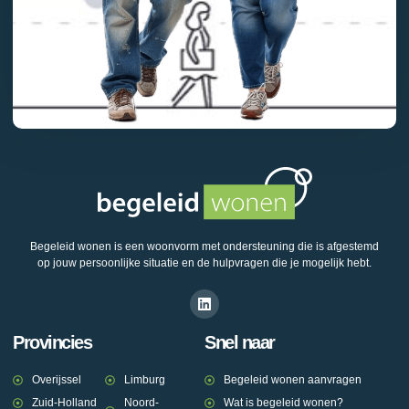
Begeleid wonen is een woonvorm met ondersteuning die is afgestemd
op jouw persoonlijke situatie en de hulpvragen die je mogelijk hebt.
Provincies
Snel naar
Overijssel
Limburg
Begeleid wonen aanvragen
Zuid-Holland
Noord-
Wat is begeleid wonen?