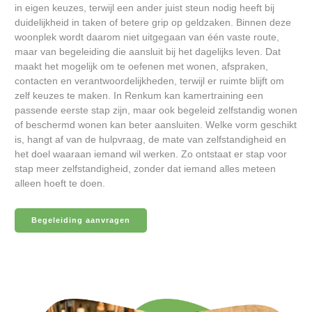
in eigen keuzes, terwijl een ander juist steun nodig heeft bij
duidelijkheid in taken of betere grip op geldzaken. Binnen deze
woonplek wordt daarom niet uitgegaan van één vaste route,
maar van begeleiding die aansluit bij het dagelijks leven. Dat
maakt het mogelijk om te oefenen met wonen, afspraken,
contacten en verantwoordelijkheden, terwijl er ruimte blijft om
zelf keuzes te maken. In Renkum kan kamertraining een
passende eerste stap zijn, maar ook begeleid zelfstandig wonen
of beschermd wonen kan beter aansluiten. Welke vorm geschikt
is, hangt af van de hulpvraag, de mate van zelfstandigheid en
het doel waaraan iemand wil werken. Zo ontstaat er stap voor
stap meer zelfstandigheid, zonder dat iemand alles meteen
alleen hoeft te doen.
Begeleiding aanvragen