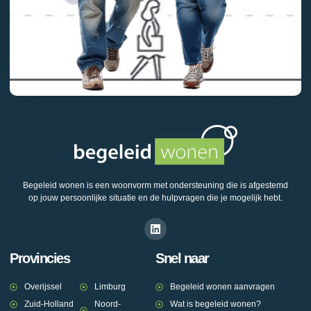
Begeleid wonen is een woonvorm met ondersteuning die is afgestemd
op jouw persoonlijke situatie en de hulpvragen die je mogelijk hebt.
Provincies
Snel naar
Overijssel
Limburg
Begeleid wonen aanvragen
Zuid-Holland
Noord-
Wat is begeleid wonen?