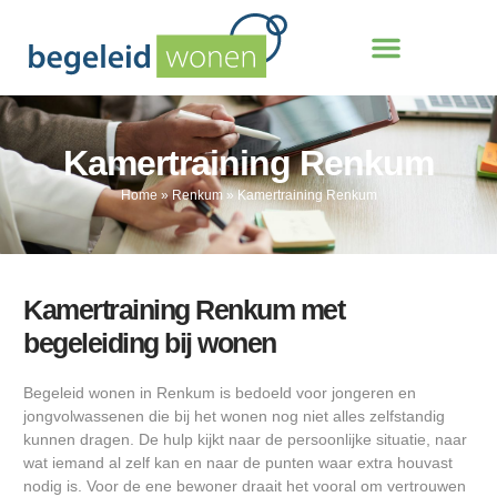
Kamertraining Renkum
Home
»
Renkum
»
Kamertraining Renkum
Kamertraining Renkum met
begeleiding bij wonen
Begeleid wonen in Renkum is bedoeld voor jongeren en
jongvolwassenen die bij het wonen nog niet alles zelfstandig
kunnen dragen. De hulp kijkt naar de persoonlijke situatie, naar
wat iemand al zelf kan en naar de punten waar extra houvast
nodig is. Voor de ene bewoner draait het vooral om vertrouwen