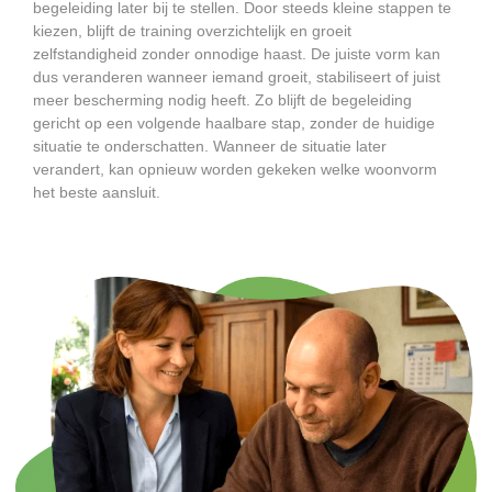
begeleiding later bij te stellen. Door steeds kleine stappen te
kiezen, blijft de training overzichtelijk en groeit
zelfstandigheid zonder onnodige haast. De juiste vorm kan
dus veranderen wanneer iemand groeit, stabiliseert of juist
meer bescherming nodig heeft. Zo blijft de begeleiding
gericht op een volgende haalbare stap, zonder de huidige
situatie te onderschatten. Wanneer de situatie later
verandert, kan opnieuw worden gekeken welke woonvorm
het beste aansluit.