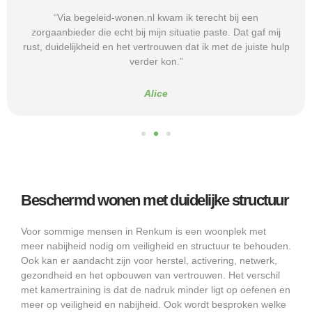
“Via begeleid-wonen.nl kwam ik terecht bij een
zorgaanbieder die echt bij mijn situatie paste. Dat gaf mij
rust, duidelijkheid en het vertrouwen dat ik met de juiste hulp
verder kon.”
Alice
Beschermd wonen met duidelijke structuur
Voor sommige mensen in Renkum is een woonplek met
meer nabijheid nodig om veiligheid en structuur te behouden.
Ook kan er aandacht zijn voor herstel, activering, netwerk,
gezondheid en het opbouwen van vertrouwen. Het verschil
met kamertraining is dat de nadruk minder ligt op oefenen en
meer op veiligheid en nabijheid. Ook wordt besproken welke