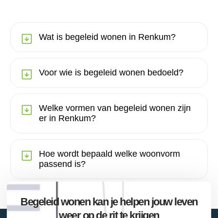
Wat is begeleid wonen in Renkum?
Voor wie is begeleid wonen bedoeld?
Welke vormen van begeleid wonen zijn
er in Renkum?
Hoe wordt bepaald welke woonvorm
passend is?
Begeleid wonen kan je helpen jouw leven
weer op de rit te krijgen