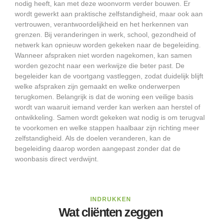
nodig heeft, kan met deze woonvorm verder bouwen. Er
wordt gewerkt aan praktische zelfstandigheid, maar ook aan
vertrouwen, verantwoordelijkheid en het herkennen van
grenzen. Bij veranderingen in werk, school, gezondheid of
netwerk kan opnieuw worden gekeken naar de begeleiding.
Wanneer afspraken niet worden nagekomen, kan samen
worden gezocht naar een werkwijze die beter past. De
begeleider kan de voortgang vastleggen, zodat duidelijk blijft
welke afspraken zijn gemaakt en welke onderwerpen
terugkomen. Belangrijk is dat de woning een veilige basis
wordt van waaruit iemand verder kan werken aan herstel of
ontwikkeling. Samen wordt gekeken wat nodig is om terugval
te voorkomen en welke stappen haalbaar zijn richting meer
zelfstandigheid. Als de doelen veranderen, kan de
begeleiding daarop worden aangepast zonder dat de
woonbasis direct verdwijnt.
INDRUKKEN
Wat cliënten zeggen