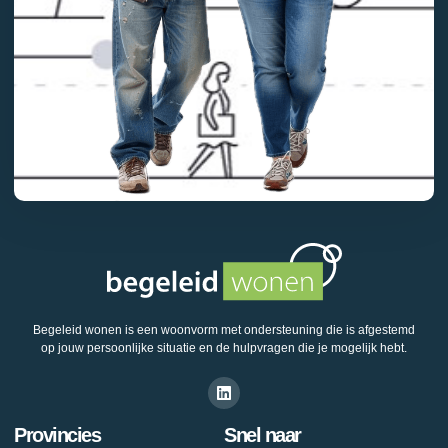
Begeleid wonen is een woonvorm met ondersteuning die is afgestemd
op jouw persoonlijke situatie en de hulpvragen die je mogelijk hebt.
Provincies
Snel naar