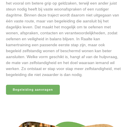
het vooral om betere grip op geldzaken, terwijl een ander juist
steun nodig heeft bij vaste woonafspraken of een rustiger
dagritme. Binnen deze traject wordt daarom niet uitgegaan van
één vaste route, maar van begeleiding die aansluit bij het
dagelijks leven. Dat maakt het mogelijk om te oefenen met
wonen, afspraken, contacten en verantwoordelijkheden, zodat
oefenen en veiligheid in balans blijven. In Raalte kan
kamertraining een passende eerste stap zijn, maar ook
begeleid zelfstandig wonen of beschermd wonen kan beter
aansluiten. Welke vorm geschikt is, hangt af van de hulpvraag,
de mate van zelfstandigheid en het doel waaraan iemand wil
werken. Zo ontstaat er stap voor stap meer zelfstandigheid, met
begeleiding die niet zwaarder is dan nodig.
Begeleiding aanvragen