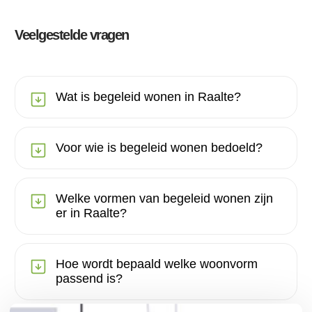
Veelgestelde vragen
Wat is begeleid wonen in Raalte?
Voor wie is begeleid wonen bedoeld?
Welke vormen van begeleid wonen zijn
er in Raalte?
Hoe wordt bepaald welke woonvorm
passend is?