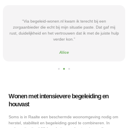
“Via begeleid-wonen.nl kwam ik terecht bij een
zorgaanbieder die echt bij mijn situatie paste. Dat gaf mij
rust, duidelijkheid en het vertrouwen dat ik met de juiste hulp
verder kon.”
Alice
Wonen met intensievere begeleiding en
houvast
Soms is in Raalte een beschermde woonomgeving nodig om
herstel, stabiliteit en begeleiding goed te combineren. In