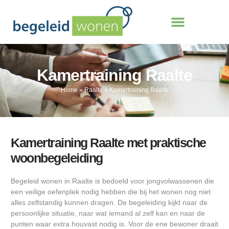
Kamertraining Raalte
Home
»
Raalte
»
Kamertraining Raalte
Kamertraining Raalte met praktische
woonbegeleiding
Begeleid wonen in Raalte is bedoeld voor jongvolwassenen die
een veilige oefenplek nodig hebben die bij het wonen nog niet
alles zelfstandig kunnen dragen. De begeleiding kijkt naar de
persoonlijke situatie, naar wat iemand al zelf kan en naar de
punten waar extra houvast nodig is. Voor de ene bewoner draait