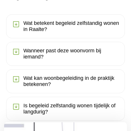
Wat betekent begeleid zelfstandig wonen
in Raalte?
Wanneer past deze woonvorm bij
iemand?
Wat kan woonbegeleiding in de praktijk
betekenen?
Is begeleid zelfstandig wonen tijdelijk of
langdurig?