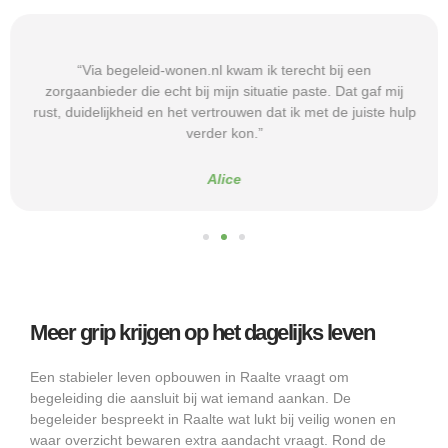
“Via begeleid-wonen.nl kwam ik terecht bij een
zorgaanbieder die echt bij mijn situatie paste. Dat gaf mij
rust, duidelijkheid en het vertrouwen dat ik met de juiste hulp
verder kon.”
Alice
Meer grip krijgen op het dagelijks leven
Een stabieler leven opbouwen in Raalte vraagt om
begeleiding die aansluit bij wat iemand aankan. De
begeleider bespreekt in Raalte wat lukt bij veilig wonen en
waar overzicht bewaren extra aandacht vraagt. Rond de