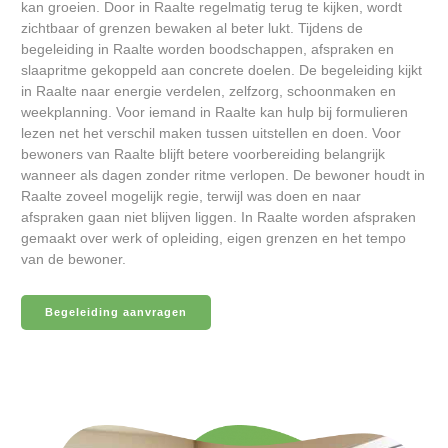
kan groeien. Door in Raalte regelmatig terug te kijken, wordt
zichtbaar of grenzen bewaken al beter lukt. Tijdens de
begeleiding in Raalte worden boodschappen, afspraken en
slaapritme gekoppeld aan concrete doelen. De begeleiding kijkt
in Raalte naar energie verdelen, zelfzorg, schoonmaken en
weekplanning. Voor iemand in Raalte kan hulp bij formulieren
lezen net het verschil maken tussen uitstellen en doen. Voor
bewoners van Raalte blijft betere voorbereiding belangrijk
wanneer als dagen zonder ritme verlopen. De bewoner houdt in
Raalte zoveel mogelijk regie, terwijl was doen en naar
afspraken gaan niet blijven liggen. In Raalte worden afspraken
gemaakt over werk of opleiding, eigen grenzen en het tempo
van de bewoner.
Begeleiding aanvragen