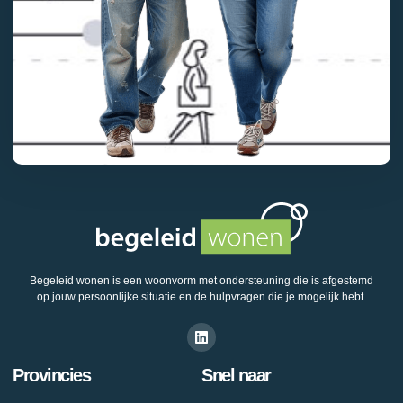
Begeleid wonen is een woonvorm met ondersteuning die is afgestemd
op jouw persoonlijke situatie en de hulpvragen die je mogelijk hebt.
Provincies
Snel naar