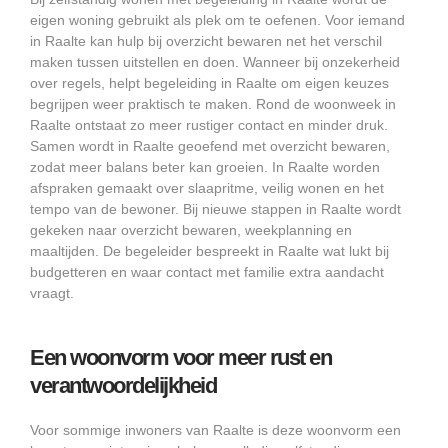
eigen woning gebruikt als plek om te oefenen. Voor iemand
in Raalte kan hulp bij overzicht bewaren net het verschil
maken tussen uitstellen en doen. Wanneer bij onzekerheid
over regels, helpt begeleiding in Raalte om eigen keuzes
begrijpen weer praktisch te maken. Rond de woonweek in
Raalte ontstaat zo meer rustiger contact en minder druk.
Samen wordt in Raalte geoefend met overzicht bewaren,
zodat meer balans beter kan groeien. In Raalte worden
afspraken gemaakt over slaapritme, veilig wonen en het
tempo van de bewoner. Bij nieuwe stappen in Raalte wordt
gekeken naar overzicht bewaren, weekplanning en
maaltijden. De begeleider bespreekt in Raalte wat lukt bij
budgetteren en waar contact met familie extra aandacht
vraagt.
Een woonvorm voor meer rust en
verantwoordelijkheid
Voor sommige inwoners van Raalte is deze woonvorm een