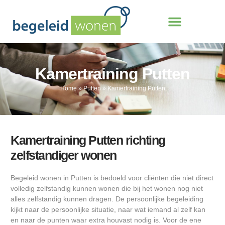
Kamertraining Putten
Home
»
Putten
»
Kamertraining Putten
Kamertraining Putten richting
zelfstandiger wonen
Begeleid wonen in Putten is bedoeld voor cliënten die niet direct
volledig zelfstandig kunnen wonen die bij het wonen nog niet
alles zelfstandig kunnen dragen. De persoonlijke begeleiding
kijkt naar de persoonlijke situatie, naar wat iemand al zelf kan
en naar de punten waar extra houvast nodig is. Voor de ene