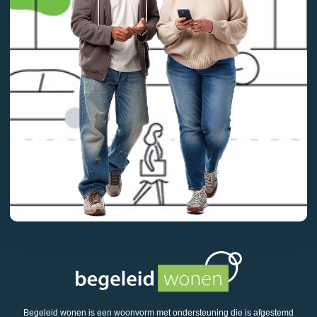
Begeleid wonen is een woonvorm met ondersteuning die is afgestemd