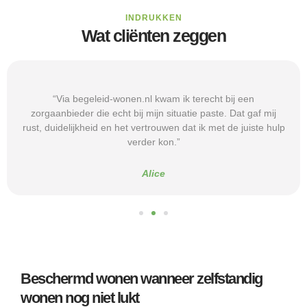
INDRUKKEN
Wat cliënten zeggen
“Via begeleid-wonen.nl kwam ik terecht bij een
zorgaanbieder die echt bij mijn situatie paste. Dat gaf mij
rust, duidelijkheid en het vertrouwen dat ik met de juiste hulp
verder kon.”
Alice
Beschermd wonen wanneer zelfstandig
wonen nog niet lukt