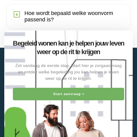
Hoe wordt bepaald welke woonvorm
passend is?
Begeleid wonen kan je helpen jouw leven
weer op de rit te krijgen
Zet vandaag de eerste stap. Start hier je zorgaanvraag
en ontdek welke begeleiding jou kan helpen je leven
weer op de rit te krijgen.
Start aanvraag