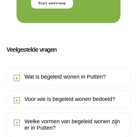
Start aanvraag
Veelgestelde vragen
Wat is begeleid wonen in Putten?
Voor wie is begeleid wonen bedoeld?
Welke vormen van begeleid wonen zijn
er in Putten?