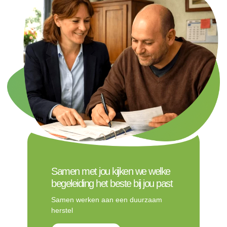
Samen met jou kijken we welke
begeleiding het beste bij jou past
Samen werken aan een duurzaam
herstel