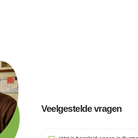
Veelgestelde vragen