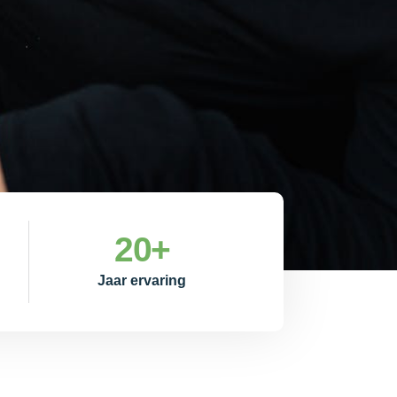
20
+
Jaar ervaring