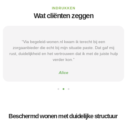
INDRUKKEN
Wat cliënten zeggen
“Via begeleid-wonen.nl kwam ik terecht bij een
zorgaanbieder die echt bij mijn situatie paste. Dat gaf mij
rust, duidelijkheid en het vertrouwen dat ik met de juiste hulp
verder kon.”
Alice
Beschermd wonen met duidelijke structuur