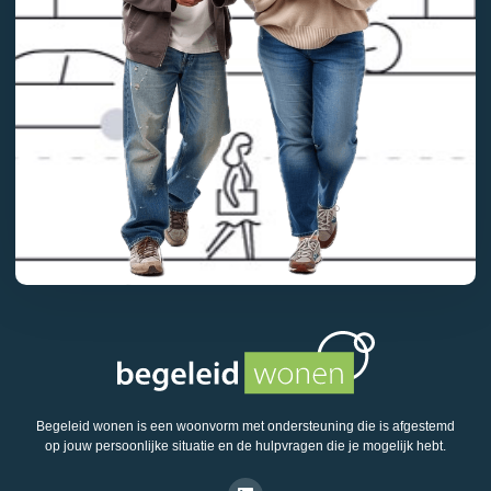
Begeleid wonen is een woonvorm met ondersteuning die is afgestemd
op jouw persoonlijke situatie en de hulpvragen die je mogelijk hebt.