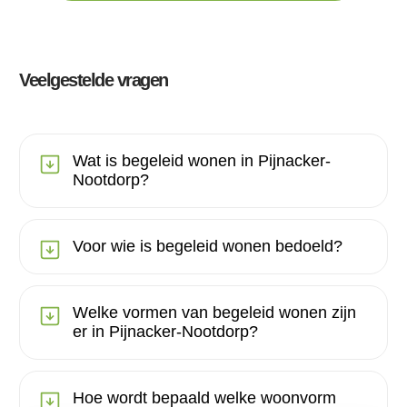
Veelgestelde vragen
Wat is begeleid wonen in Pijnacker-
Nootdorp?
Voor wie is begeleid wonen bedoeld?
Welke vormen van begeleid wonen zijn
er in Pijnacker-Nootdorp?
Hoe wordt bepaald welke woonvorm