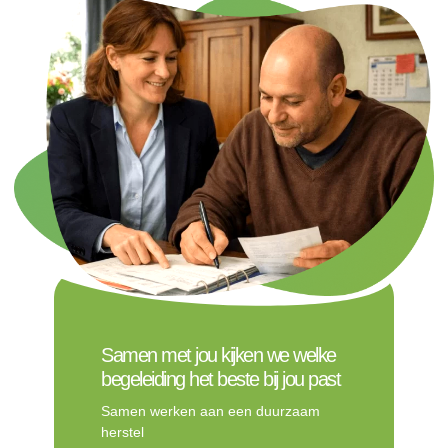
Samen met jou kijken we welke
begeleiding het beste bij jou past
Samen werken aan een duurzaam
herstel