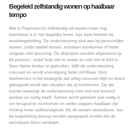
Begeleid zelfstandig wonen op haalbaar
tempo
Wie in Papendrecht zelfstandig wil wonen maar nog
kwetsbaar is in het dagelijks leven, kan baat hebben bij
woonbegeleiding. De ondersteuning sluit aan bij persoonlijke
doelen, zoals stabiel wonen, schulden voorkomen of beter
omgaan met spanning. De afspraken worden afgestemd op
de persoon, zodat hulp niet te zwaar en ook niet te licht is.
Door kleine doelen te gebruiken, blijft de ondersteuning
concreet en wordt vooruitgang beter zichtbaar. Voor
deelnemers is het belangrijk dat uitleg concreet blijft en direct
gekoppeld wordt aan situaties die zij herkennen. Op die
manier beweegt de ondersteuning mee met wat iemand
aankan en nodig heeft. Samen wordt gekeken wat nodig is
om terugval te voorkomen en welke stappen haalbaar zijn
richting meer zelfstandigheid. Als de doelen veranderen, kan
de begeleiding daarop worden aangepast zonder dat de
woonbasis direct verdwijnt.