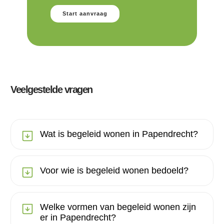
Start aanvraag
Veelgestelde vragen
Wat is begeleid wonen in Papendrecht?
Voor wie is begeleid wonen bedoeld?
Welke vormen van begeleid wonen zijn
er in Papendrecht?