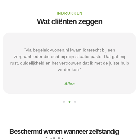
INDRUKKEN
Wat cliënten zeggen
“Via begeleid-wonen.nl kwam ik terecht bij een
zorgaanbieder die echt bij mijn situatie paste. Dat gaf mij
rust, duidelijkheid en het vertrouwen dat ik met de juiste hulp
verder kon.”
Alice
Beschermd wonen wanneer zelfstandig