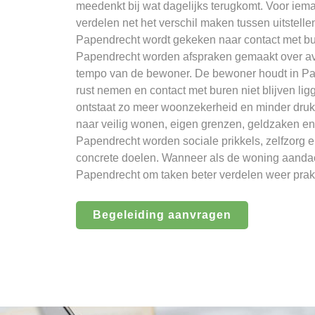
meedenkt bij wat dagelijks terugkomt. Voor iem
verdelen net het verschil maken tussen uitstell
Papendrecht wordt gekeken naar contact met bu
Papendrecht worden afspraken gemaakt over av
tempo van de bewoner. De bewoner houdt in Pape
rust nemen en contact met buren niet blijven 
ontstaat zo meer woonzekerheid en minder druk.
naar veilig wonen, eigen grenzen, geldzaken en
Papendrecht worden sociale prikkels, zelfzorg 
concrete doelen. Wanneer als de woning aandach
Papendrecht om taken beter verdelen weer prak
Begeleiding aanvragen