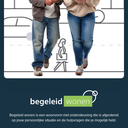
Begeleid wonen is een woonvorm met ondersteuning die is afgestemd
op jouw persoonlijke situatie en de hulpvragen die je mogelijk hebt.