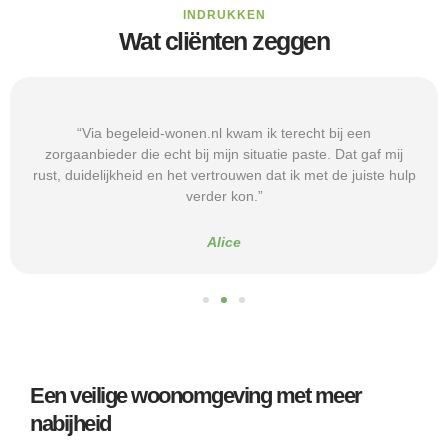
INDRUKKEN
Wat cliënten zeggen
“Via begeleid-wonen.nl kwam ik terecht bij een
zorgaanbieder die echt bij mijn situatie paste. Dat gaf mij
rust, duidelijkheid en het vertrouwen dat ik met de juiste hulp
verder kon.”
Alice
Een veilige woonomgeving met meer
nabijheid