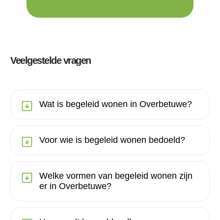
Veelgestelde vragen
Wat is begeleid wonen in Overbetuwe?
Voor wie is begeleid wonen bedoeld?
Welke vormen van begeleid wonen zijn
er in Overbetuwe?