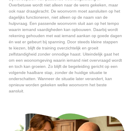
Overbetuwe wordt niet alleen naar de wens gekeken, maar
ook naar draagkracht. De woonvorm moet aansluiten op het
dagelijks functioneren, niet alleen op de naam van de
hulpvraag. Een passende woonvorm sluit aan op het tempo
waarin iemand vaardigheden kan opbouwen. Daarbij wordt
rekening gehouden met wat iemand aankan op goede dagen
én wat er gebeurt bij spanning. Door steeds kleine stappen
te kiezen, blijft de training overzichtelijk en groeit
zelfstandigheid zonder onnodige haast. Uiteindelijk gaat het
om een woonomgeving waarin iemand niet overvraagd wordt
en toch kan groeien. Zo blijft de begeleiding gericht op een
volgende haalbare stap, zonder de huidige situatie te
onderschatten. Wanneer de situatie later verandert, kan
opnieuw worden gekeken welke woonvorm het beste
aansluit.