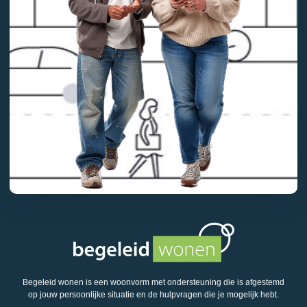
Begeleid wonen is een woonvorm met ondersteuning die is afgestemd
op jouw persoonlijke situatie en de hulpvragen die je mogelijk hebt.