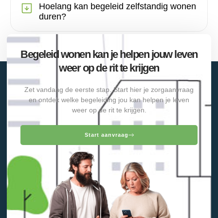
Hoelang kan begeleid zelfstandig wonen
duren?
Begeleid wonen kan je helpen jouw leven
weer op de rit te krijgen
Zet vandaag de eerste stap. Start hier je zorgaanvraag
en ontdek welke begeleiding jou kan helpen je leven
weer op de rit te krijgen.
Start aanvraag