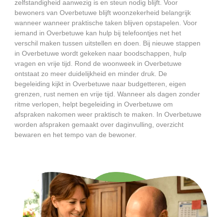
zelfstandigheid aanwezig is en steun nodig blijft. Voor
bewoners van Overbetuwe blijft woonzekerheid belangrijk
wanneer wanneer praktische taken blijven opstapelen. Voor
iemand in Overbetuwe kan hulp bij telefoontjes net het
verschil maken tussen uitstellen en doen. Bij nieuwe stappen
in Overbetuwe wordt gekeken naar boodschappen, hulp
vragen en vrije tijd. Rond de woonweek in Overbetuwe
ontstaat zo meer duidelijkheid en minder druk. De
begeleiding kijkt in Overbetuwe naar budgetteren, eigen
grenzen, rust nemen en vrije tijd. Wanneer als dagen zonder
ritme verlopen, helpt begeleiding in Overbetuwe om
afspraken nakomen weer praktisch te maken. In Overbetuwe
worden afspraken gemaakt over daginvulling, overzicht
bewaren en het tempo van de bewoner.