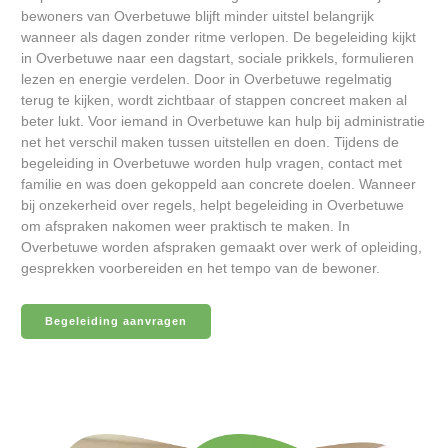
bewoners van Overbetuwe blijft minder uitstel belangrijk
wanneer als dagen zonder ritme verlopen. De begeleiding kijkt
in Overbetuwe naar een dagstart, sociale prikkels, formulieren
lezen en energie verdelen. Door in Overbetuwe regelmatig
terug te kijken, wordt zichtbaar of stappen concreet maken al
beter lukt. Voor iemand in Overbetuwe kan hulp bij administratie
net het verschil maken tussen uitstellen en doen. Tijdens de
begeleiding in Overbetuwe worden hulp vragen, contact met
familie en was doen gekoppeld aan concrete doelen. Wanneer
bij onzekerheid over regels, helpt begeleiding in Overbetuwe
om afspraken nakomen weer praktisch te maken. In
Overbetuwe worden afspraken gemaakt over werk of opleiding,
gesprekken voorbereiden en het tempo van de bewoner.
Begeleiding aanvragen