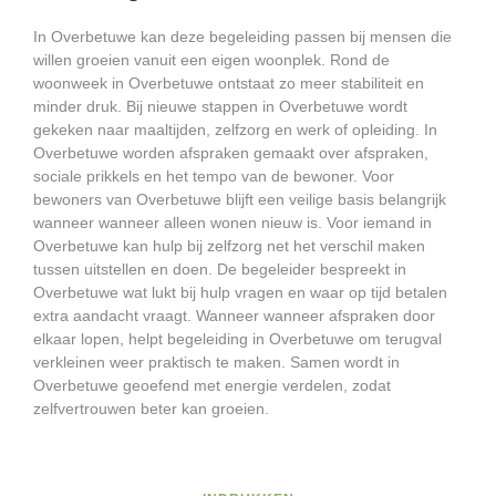
In Overbetuwe kan deze begeleiding passen bij mensen die
willen groeien vanuit een eigen woonplek. Rond de
woonweek in Overbetuwe ontstaat zo meer stabiliteit en
minder druk. Bij nieuwe stappen in Overbetuwe wordt
gekeken naar maaltijden, zelfzorg en werk of opleiding. In
Overbetuwe worden afspraken gemaakt over afspraken,
sociale prikkels en het tempo van de bewoner. Voor
bewoners van Overbetuwe blijft een veilige basis belangrijk
wanneer wanneer alleen wonen nieuw is. Voor iemand in
Overbetuwe kan hulp bij zelfzorg net het verschil maken
tussen uitstellen en doen. De begeleider bespreekt in
Overbetuwe wat lukt bij hulp vragen en waar op tijd betalen
extra aandacht vraagt. Wanneer wanneer afspraken door
elkaar lopen, helpt begeleiding in Overbetuwe om terugval
verkleinen weer praktisch te maken. Samen wordt in
Overbetuwe geoefend met energie verdelen, zodat
zelfvertrouwen beter kan groeien.