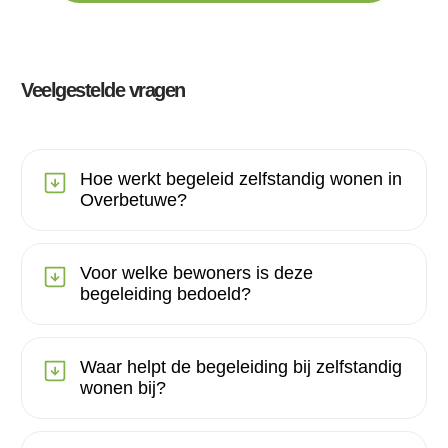
Veelgestelde vragen
Hoe werkt begeleid zelfstandig wonen in
Overbetuwe?
Voor welke bewoners is deze
begeleiding bedoeld?
Waar helpt de begeleiding bij zelfstandig
wonen bij?