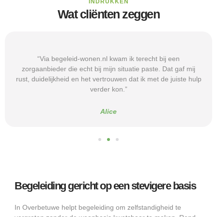
INDRUKKEN
Wat cliënten zeggen
“Via begeleid-wonen.nl kwam ik terecht bij een
zorgaanbieder die echt bij mijn situatie paste. Dat gaf mij
rust, duidelijkheid en het vertrouwen dat ik met de juiste hulp
verder kon.”
Alice
Begeleiding gericht op een stevigere basis
In Overbetuwe helpt begeleiding om zelfstandigheid te