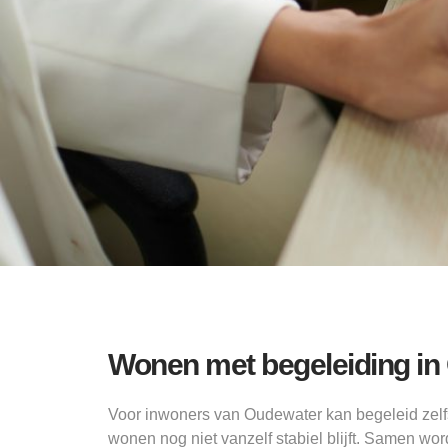
Wonen met begeleiding in 
Voor inwoners van Oudewater kan begeleid zel
wonen nog niet vanzelf stabiel blijft. Samen w