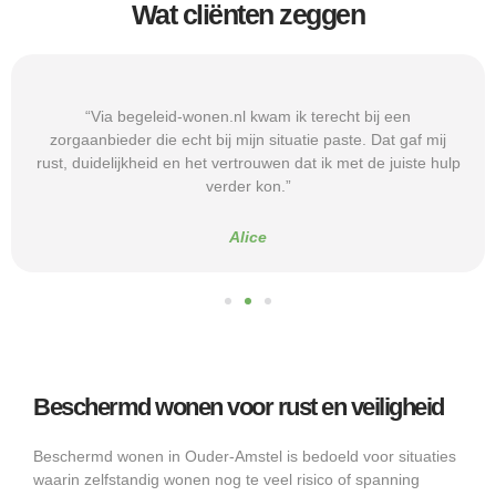
Wat cliënten zeggen
“Via begeleid-wonen.nl kwam ik terecht bij een
zorgaanbieder die echt bij mijn situatie paste. Dat gaf mij
rust, duidelijkheid en het vertrouwen dat ik met de juiste hulp
verder kon.”
Alice
Beschermd wonen voor rust en veiligheid
Beschermd wonen in Ouder-Amstel is bedoeld voor situaties
waarin zelfstandig wonen nog te veel risico of spanning