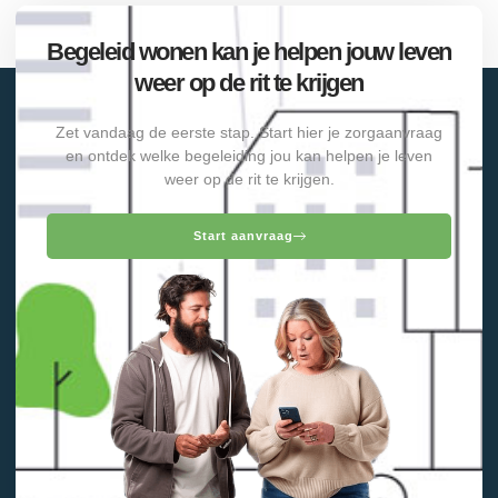
Begeleid wonen kan je helpen jouw leven
weer op de rit te krijgen
Zet vandaag de eerste stap. Start hier je zorgaanvraag
en ontdek welke begeleiding jou kan helpen je leven
weer op de rit te krijgen.
Start aanvraag