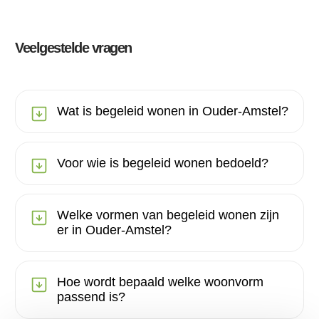
Veelgestelde vragen
Wat is begeleid wonen in Ouder-Amstel?
Voor wie is begeleid wonen bedoeld?
Welke vormen van begeleid wonen zijn
er in Ouder-Amstel?
Hoe wordt bepaald welke woonvorm
passend is?