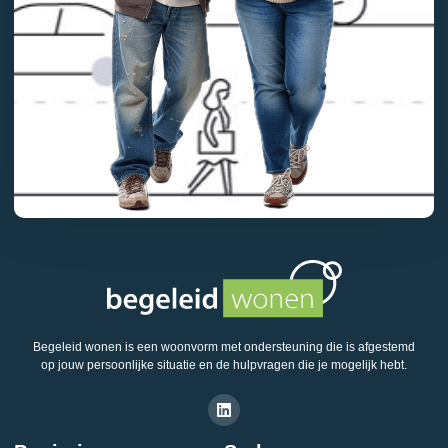
Begeleid wonen is een woonvorm met ondersteuning die is afgestemd
op jouw persoonlijke situatie en de hulpvragen die je mogelijk hebt.