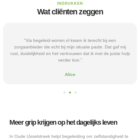
INDRUKKEN
Wat cliënten zeggen
“Via begeleid-wonen.nl kwam ik terecht bij een
zorgaanbieder die echt bij mijn situatie paste. Dat gaf mij
rust, duidelijkheid en het vertrouwen dat ik met de juiste hulp
verder kon.”
Alice
Meer grip krijgen op het dagelijks leven
In Oude IJsselstreek helpt begeleiding om zelfstandigheid te