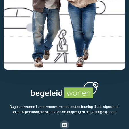
Begeleid wonen is een woonvorm met ondersteuning die is afgestemd
op jouw persoonlijke situatie en de hulpvragen die je mogelijk hebt.