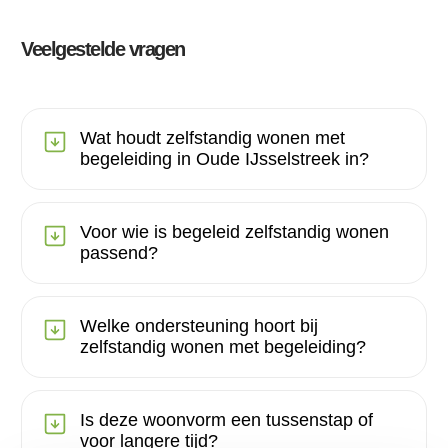
Veelgestelde vragen
Wat houdt zelfstandig wonen met
begeleiding in Oude IJsselstreek in?
Voor wie is begeleid zelfstandig wonen
passend?
Welke ondersteuning hoort bij
zelfstandig wonen met begeleiding?
Is deze woonvorm een tussenstap of
voor langere tijd?