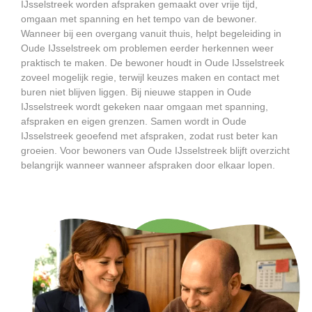
IJsselstreek worden afspraken gemaakt over vrije tijd,
omgaan met spanning en het tempo van de bewoner.
Wanneer bij een overgang vanuit thuis, helpt begeleiding in
Oude IJsselstreek om problemen eerder herkennen weer
praktisch te maken. De bewoner houdt in Oude IJsselstreek
zoveel mogelijk regie, terwijl keuzes maken en contact met
buren niet blijven liggen. Bij nieuwe stappen in Oude
IJsselstreek wordt gekeken naar omgaan met spanning,
afspraken en eigen grenzen. Samen wordt in Oude
IJsselstreek geoefend met afspraken, zodat rust beter kan
groeien. Voor bewoners van Oude IJsselstreek blijft overzicht
belangrijk wanneer wanneer afspraken door elkaar lopen.