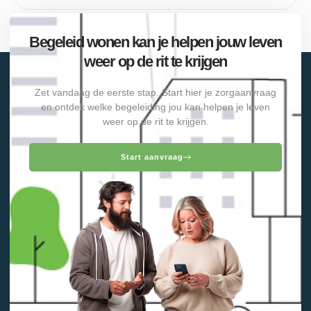
Begeleid wonen kan je helpen jouw leven
weer op de rit te krijgen
Zet vandaag de eerste stap. Start hier je zorgaanvraag
en ontdek welke begeleiding jou kan helpen je leven
weer op de rit te krijgen.
Start aanvraag