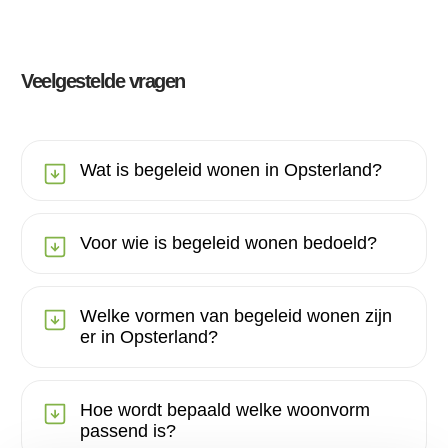
Veelgestelde vragen
Wat is begeleid wonen in Opsterland?
Voor wie is begeleid wonen bedoeld?
Welke vormen van begeleid wonen zijn
er in Opsterland?
Hoe wordt bepaald welke woonvorm
passend is?