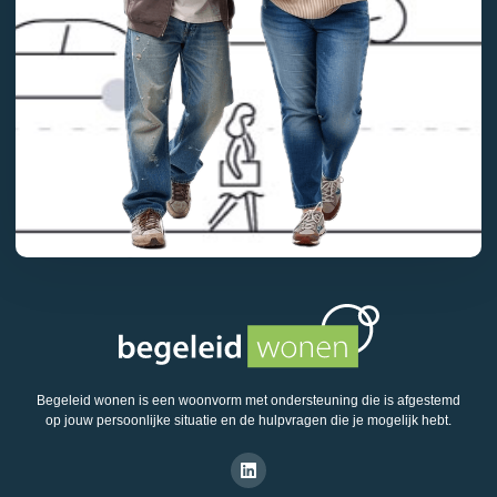
Begeleid wonen is een woonvorm met ondersteuning die is afgestemd
op jouw persoonlijke situatie en de hulpvragen die je mogelijk hebt.