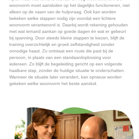
woonvorm moet aansluiten op het dagelijks functioneren, niet
alleen op de naam van de hulpvraag. Ook kan worden
bekeken welke stappen nodig zijn voordat een lichtere
woonvorm verantwoord is. Daarbij wordt rekening gehouden
met wat iemand aankan op goede dagen én wat er gebeurt
bij spanning. Door steeds kleine stappen te kiezen, blijft de
training overzichtelijk en groeit zelfstandigheid zonder
onnodige haast. Zo ontstaat een route die past bij de
persoon, in plaats van een standaardoplossing voor
iedereen. Zo blijft de begeleiding gericht op een volgende
haalbare stap, zonder de huidige situatie te onderschatten.
Wanneer de situatie later verandert, kan opnieuw worden
gekeken welke woonvorm het beste aansluit.